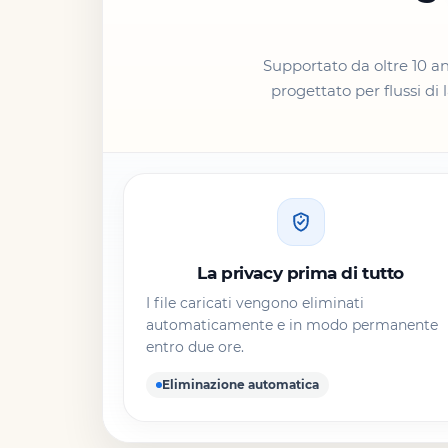
Supportato da oltre 10 ann
progettato per flussi di
La privacy prima di tutto
I file caricati vengono eliminati
automaticamente e in modo permanente
entro due ore.
Eliminazione automatica