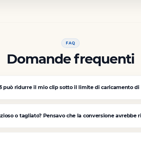
FAQ
Domande frequenti
ò ridurre il mio clip sotto il limite di caricamento di
nzioso o tagliato? Pensavo che la conversione avrebbe ri