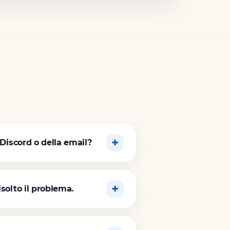
 Discord o della email?
solto il problema.