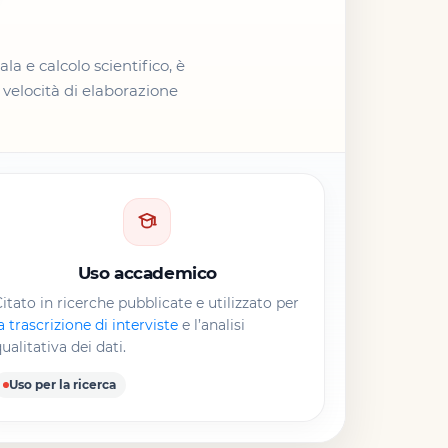
la e calcolo scientifico, è
 velocità di elaborazione
Uso accademico
itato in ricerche pubblicate e utilizzato per
a trascrizione di interviste
e l’analisi
ualitativa dei dati.
Uso per la ricerca