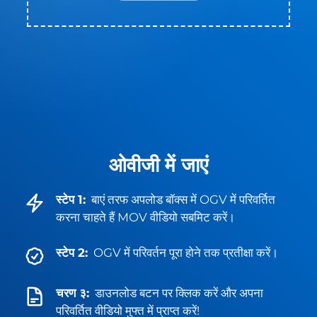
ओवीजी में जाएं
स्टेप 1:
बाएं तरफ अपलोड बॉक्स में OGV में परिवर्तित
करना चाहते हैं MOV वीडियो सबमिट करें।
स्टेप 2:
OGV में परिवर्तन पूरा होने तक प्रतीक्षा करें।
चरण ३:
डाउनलोड बटन पर क्लिक करें और अपना
परिवर्तित वीडियो मुफ्त में प्राप्त करें!