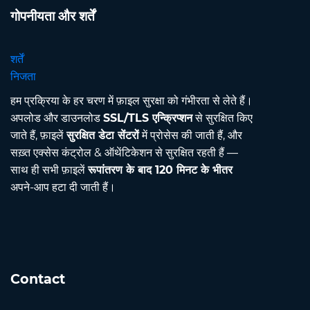
गोपनीयता और शर्तें
शर्तें
निजता
हम प्रक्रिया के हर चरण में फ़ाइल सुरक्षा को गंभीरता से लेते हैं।
अपलोड और डाउनलोड
SSL/TLS एन्क्रिप्शन
से सुरक्षित किए
जाते हैं, फ़ाइलें
सुरक्षित डेटा सेंटरों
में प्रोसेस की जाती हैं, और
सख़्त एक्सेस कंट्रोल & ऑथेंटिकेशन से सुरक्षित रहती हैं —
साथ ही सभी फ़ाइलें
रूपांतरण के बाद 120 मिनट के भीतर
अपने-आप हटा दी जाती हैं।
Contact