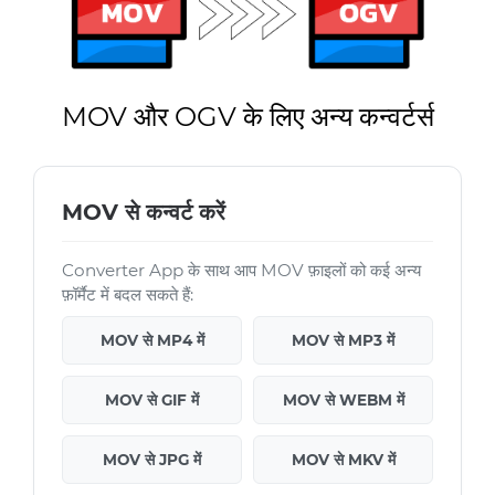
MOV और OGV के लिए अन्य कन्वर्टर्स
MOV से कन्वर्ट करें
Converter App के साथ आप MOV फ़ाइलों को कई अन्य
फ़ॉर्मैट में बदल सकते हैं:
MOV से MP4 में
MOV से MP3 में
MOV से GIF में
MOV से WEBM में
MOV से JPG में
MOV से MKV में