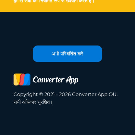
हमारी सेवा का नियमित रूप से उपयोग करते हैं।
अभी परिवर्तित करें
Copyright © 2021 - 2026 Converter App OÜ.
सभी अधिकार सुरक्षित।