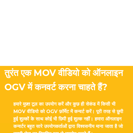
तुरंत एक MOV वीडियो को ऑनलाइन
OGV में कनवर्ट करना चाहते हैं?
हमारे मुफ़्त टूल का उपयोग करें और कुछ ही सेकंड में किसी भी
MOV वीडियो को OGV फ़ॉर्मेट में कन्वर्ट करें। पूरी तरह से छुपी
हुई शुल्कों के साथ कोई भी छिपी हुई शुल्क नहीं। हमारा ऑनलाइन
कन्वर्टर बहुत सारे उपयोगकर्ताओं द्वारा विश्वसनीय माना जाता है जो