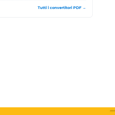
Tutti i convertitori PDF →