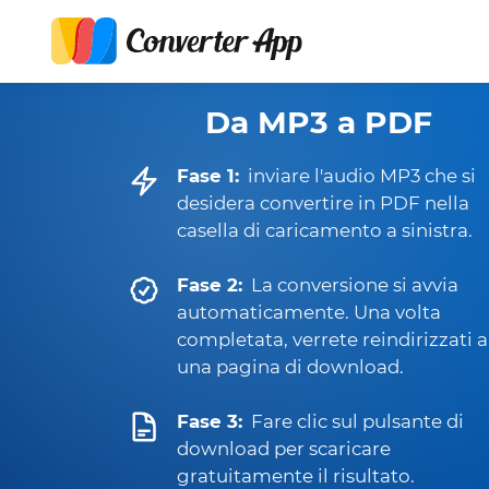
Da MP3 a PDF
Fase 1:
inviare l'audio MP3 che si
desidera convertire in PDF nella
casella di caricamento a sinistra.
Fase 2:
La conversione si avvia
automaticamente. Una volta
completata, verrete reindirizzati a
una pagina di download.
Fase 3:
Fare clic sul pulsante di
download per scaricare
gratuitamente il risultato.