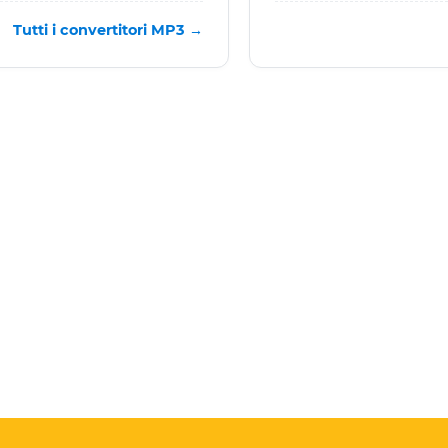
Tutti i convertitori MP3 →