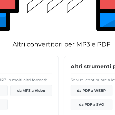
Altri convertitori per MP3 e PDF
Altri strumenti
3 in molti altri formati:
Se vuoi continuare a la
da MP3 a Video
da PDF a WEBP
da PDF a SVG