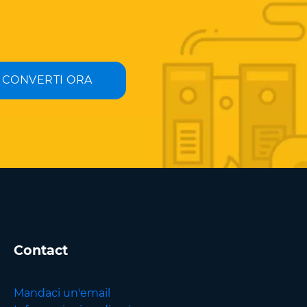
CONVERTI ORA
Contact
Mandaci un'email