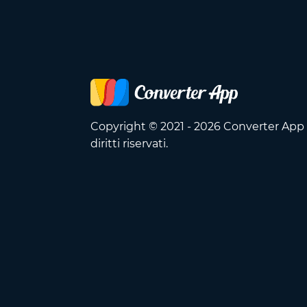
Copyright © 2021 - 2026 Converter App O
diritti riservati.