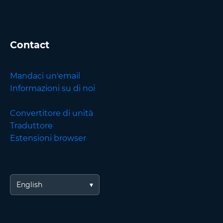
Contact
Mandaci un'email
Informazioni su di noi
Convertitore di unità
Traduttore
Estensioni browser
English