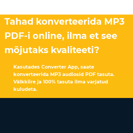
Tahad konverteerida MP3
PDF-i online, ilma et see
mõjutaks kvaliteeti?
Kasutades Converter App, saate
konverteerida MP3 audiosid PDF tasuta.
Välkkiire ja 100% tasuta ilma varjatud
kuludeta.