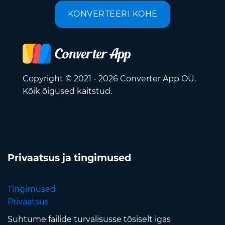
KONVERTEERI KOHE
Copyright © 2021 - 2026 Converter App OÜ.
Kõik õigused kaitstud.
Privaatsus ja tingimused
Tingimused
Privaatsus
Suhtume failide turvalisusse tõsiselt igas