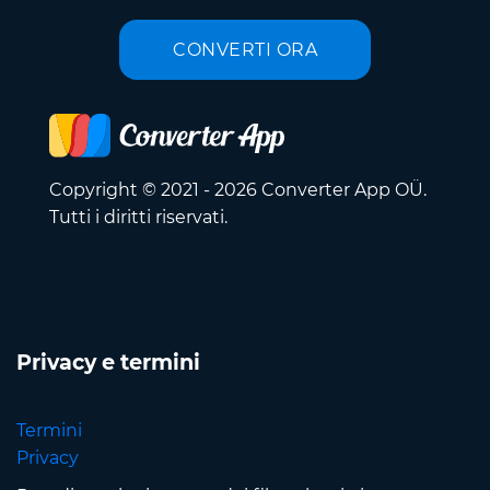
CONVERTI ORA
Copyright © 2021 - 2026 Converter App OÜ.
Tutti i diritti riservati.
Privacy e termini
Termini
Privacy