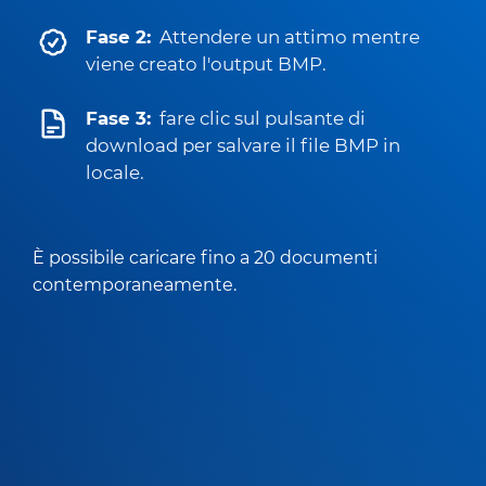
Fase 2:
Attendere un attimo mentre
viene creato l'output BMP.
Fase 3:
fare clic sul pulsante di
download per salvare il file BMP in
locale.
È possibile caricare fino a 20 documenti
contemporaneamente.