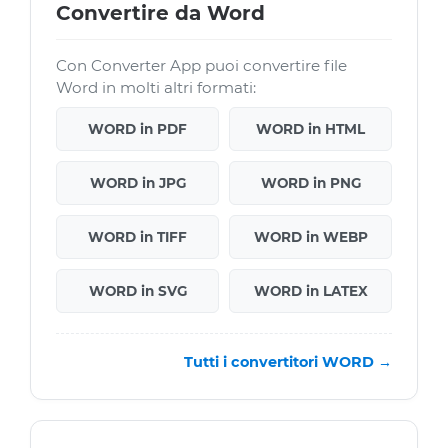
Convertire da Word
Con Converter App puoi convertire file
Word in molti altri formati:
WORD in PDF
WORD in HTML
WORD in JPG
WORD in PNG
WORD in TIFF
WORD in WEBP
WORD in SVG
WORD in LATEX
Tutti i convertitori WORD →