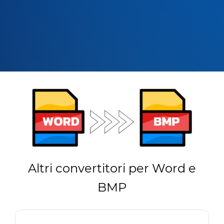
Altri convertitori per Word e
BMP