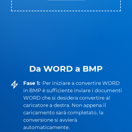
Da WORD a BMP
Fase 1:
Per iniziare a convertire WORD
in BMP è sufficiente inviare i documenti
WORD che si desidera convertire al
caricatore a destra. Non appena il
caricamento sarà completato, la
conversione si avvierà
automaticamente.