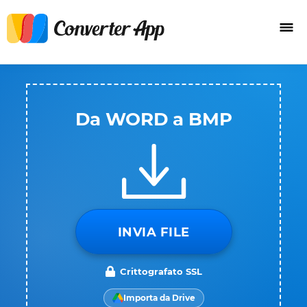
Da WORD a BMP
INVIA FILE
Crittografato SSL
Importa da Drive