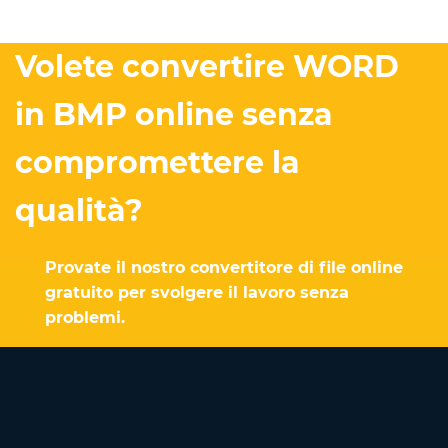
Volete convertire WORD
in BMP online senza
compromettere la
qualità?
Provate il nostro convertitore di file online
gratuito per svolgere il lavoro senza
problemi.