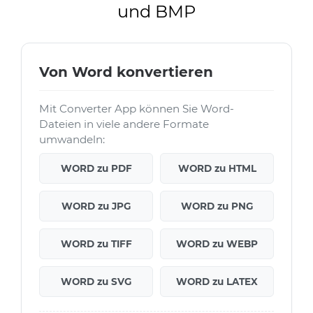
und BMP
Von Word konvertieren
Mit Converter App können Sie Word-
Dateien in viele andere Formate
umwandeln:
WORD zu PDF
WORD zu HTML
WORD zu JPG
WORD zu PNG
WORD zu TIFF
WORD zu WEBP
WORD zu SVG
WORD zu LATEX