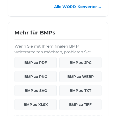
Alle WORD-Konverter →
Mehr für BMPs
Wenn Sie mit Ihrem finalen BMP
weiterarbeiten möchten, probieren Sie:
BMP zu PDF
BMP zu JPG
BMP zu PNG
BMP zu WEBP
BMP zu SVG
BMP zu TXT
BMP zu XLSX
BMP zu TIFF