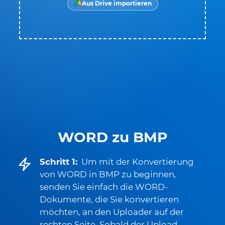
Aus Drive importieren
WORD zu BMP
Schritt 1:
Um mit der Konvertierung
von WORD in BMP zu beginnen,
senden Sie einfach die WORD-
Dokumente, die Sie konvertieren
möchten, an den Uploader auf der
rechten Seite. Sobald der Upload