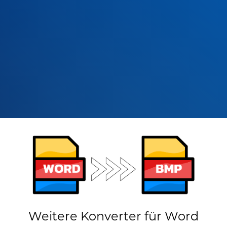
Weitere Konverter für Word