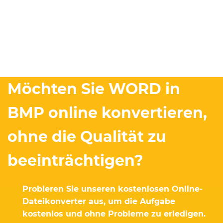
Möchten Sie WORD in
BMP online konvertieren,
ohne die Qualität zu
beeinträchtigen?
Probieren Sie unseren kostenlosen Online-
Dateikonverter aus, um die Aufgabe
kostenlos und ohne Probleme zu erledigen.