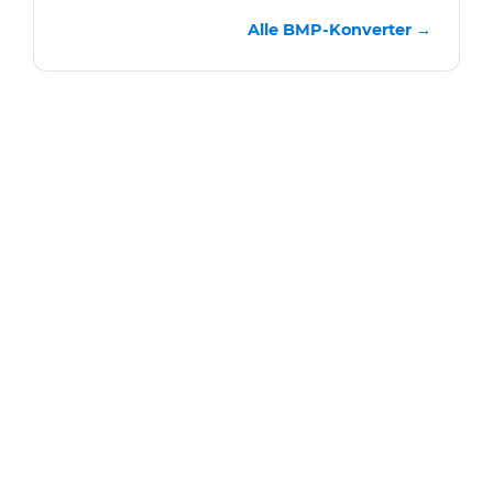
Alle BMP-Konverter →