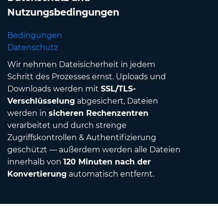
Nutzungsbedingungen
Bedingungen
Datenschutz
Wir nehmen Dateisicherheit in jedem
Schritt des Prozesses ernst. Uploads und
Downloads werden mit
SSL/TLS-
Verschlüsselung
abgesichert, Dateien
werden in
sicheren Rechenzentren
verarbeitet und durch strenge
Zugriffskontrollen & Authentifizierung
geschützt — außerdem werden alle Dateien
innerhalb von
120 Minuten nach der
Konvertierung
automatisch entfernt.