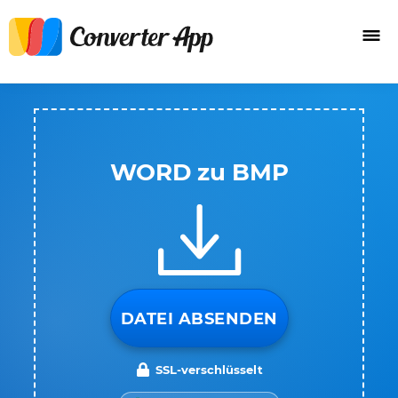
WORD zu BMP
DATEI ABSENDEN
SSL-verschlüsselt