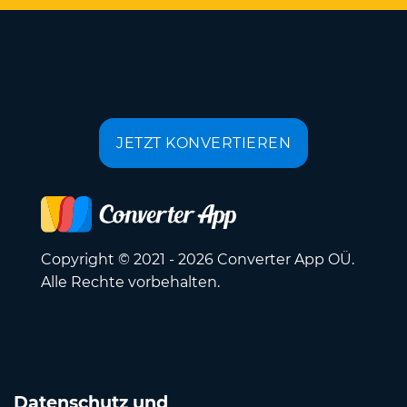
JETZT KONVERTIEREN
Copyright © 2021 - 2026 Converter App OÜ.
Alle Rechte vorbehalten.
Datenschutz und