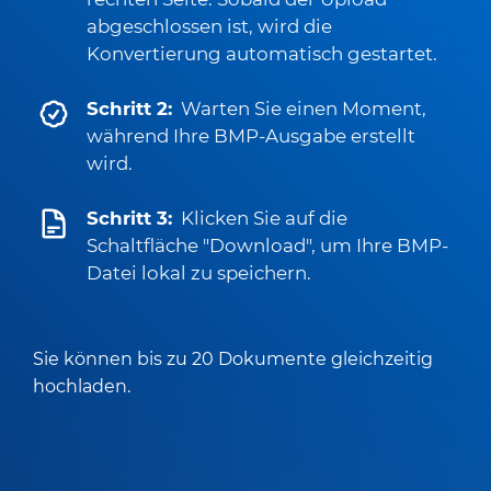
abgeschlossen ist, wird die
Konvertierung automatisch gestartet.
Schritt 2:
Warten Sie einen Moment,
während Ihre BMP-Ausgabe erstellt
wird.
Schritt 3:
Klicken Sie auf die
Schaltfläche "Download", um Ihre BMP-
Datei lokal zu speichern.
Sie können bis zu 20 Dokumente gleichzeitig
hochladen.