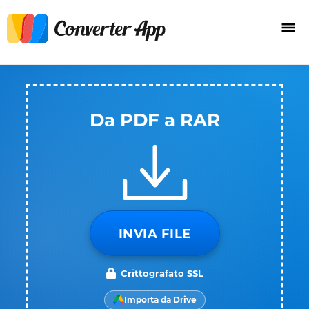
Da PDF a RAR
INVIA FILE
Crittografato SSL
Importa da Drive