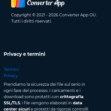
Copyright © 2021 - 2026 Converter App OÜ.
Tutti i diritti riservati.
Privacy e termini
Termini
Privacy
Prendiamo la sicurezza dei file sul serio in
ogni fase del processo. I caricamenti e i
download sono protetti con
crittografia
SSL/TLS
, i file vengono elaborati in
data
center sicuri
e protetti da rigorosi controlli