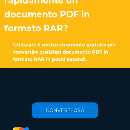
rapidamente un
documento PDF in
formato RAR?
Utilizzate il nostro strumento gratuito per
convertire qualsiasi documento PDF in
formato RAR in pochi secondi.
CONVERTI ORA