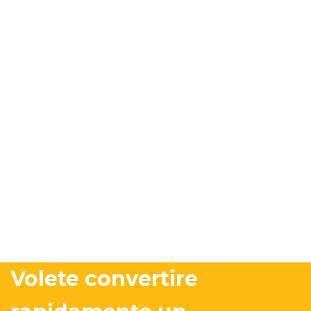
Volete convertire