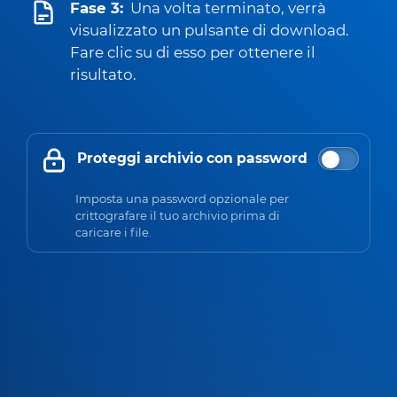
Fase 3:
Una volta terminato, verrà
visualizzato un pulsante di download.
Fare clic su di esso per ottenere il
risultato.
Proteggi archivio con password
Imposta una password opzionale per
crittografare il tuo archivio prima di
caricare i file.