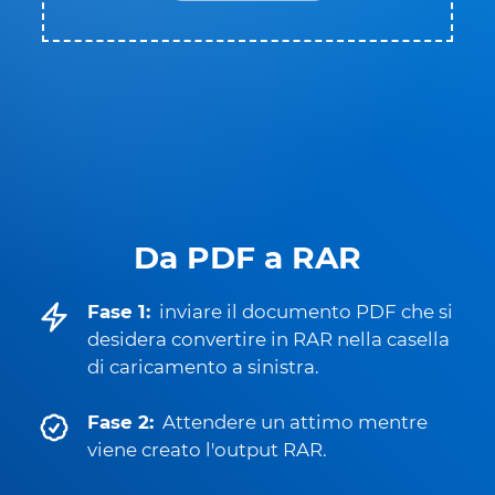
Da PDF a RAR
Fase 1:
inviare il documento PDF che si
desidera convertire in RAR nella casella
di caricamento a sinistra.
Fase 2:
Attendere un attimo mentre
viene creato l'output RAR.