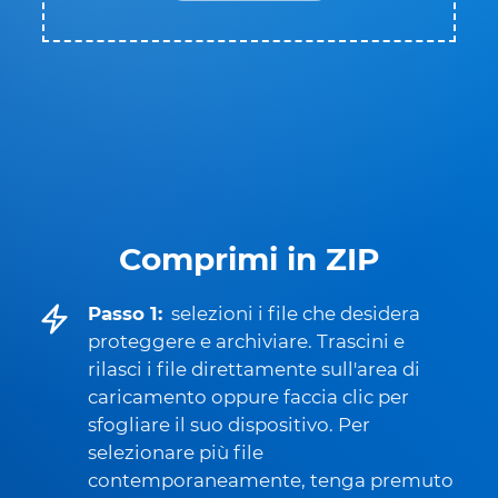
Comprimi in ZIP
Passo 1:
selezioni i file che desidera
proteggere e archiviare. Trascini e
rilasci i file direttamente sull'area di
caricamento oppure faccia clic per
sfogliare il suo dispositivo. Per
selezionare più file
contemporaneamente, tenga premuto