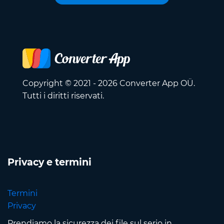
Copyright © 2021 - 2026 Converter App OÜ.
Tutti i diritti riservati.
Privacy e termini
Termini
Privacy
Prendiamo la sicurezza dei file sul serio in