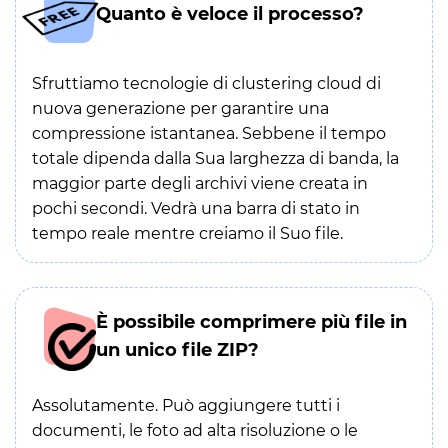
Quanto è veloce il processo?
Sfruttiamo tecnologie di clustering cloud di
nuova generazione per garantire una
compressione istantanea. Sebbene il tempo
totale dipenda dalla Sua larghezza di banda, la
maggior parte degli archivi viene creata in
pochi secondi. Vedrà una barra di stato in
tempo reale mentre creiamo il Suo file.
È possibile comprimere più file in
un unico file ZIP?
Assolutamente. Può aggiungere tutti i
documenti, le foto ad alta risoluzione o le