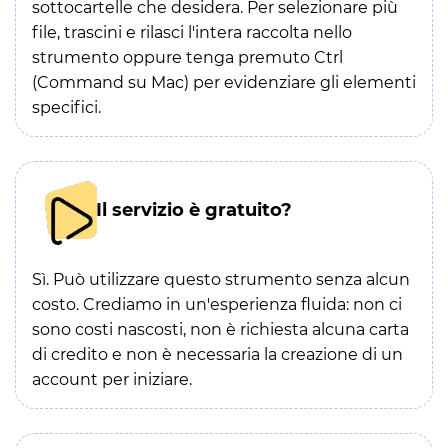
sottocartelle che desidera. Per selezionare più
file, trascini e rilasci l'intera raccolta nello
strumento oppure tenga premuto Ctrl
(Command su Mac) per evidenziare gli elementi
specifici.
Il servizio è gratuito?
Sì. Può utilizzare questo strumento senza alcun
costo. Crediamo in un'esperienza fluida: non ci
sono costi nascosti, non è richiesta alcuna carta
di credito e non è necessaria la creazione di un
account per iniziare.