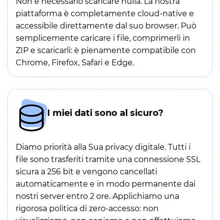
Non è necessario scaricare nulla. La nostra
piattaforma è completamente cloud-native e
accessibile direttamente dal suo browser. Può
semplicemente caricare i file, comprimerli in
ZIP e scaricarli: è pienamente compatibile con
Chrome, Firefox, Safari e Edge.
I miei dati sono al sicuro?
Diamo priorità alla Sua privacy digitale. Tutti i
file sono trasferiti tramite una connessione SSL
sicura a 256 bit e vengono cancellati
automaticamente e in modo permanente dai
nostri server entro 2 ore. Applichiamo una
rigorosa politica di zero-accesso: non