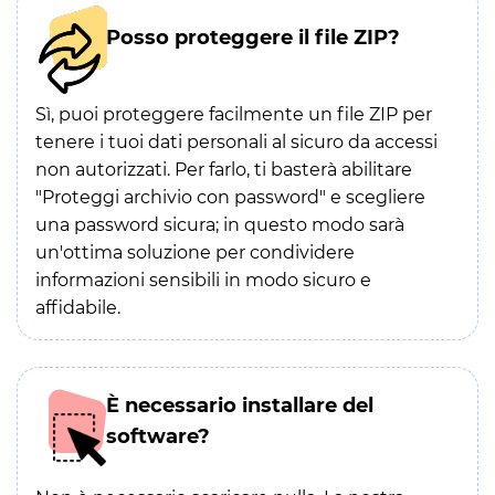
Posso proteggere il file ZIP?
Sì, puoi proteggere facilmente un file ZIP per
tenere i tuoi dati personali al sicuro da accessi
non autorizzati. Per farlo, ti basterà abilitare
"Proteggi archivio con password" e scegliere
una password sicura; in questo modo sarà
un'ottima soluzione per condividere
informazioni sensibili in modo sicuro e
affidabile.
È necessario installare del
software?