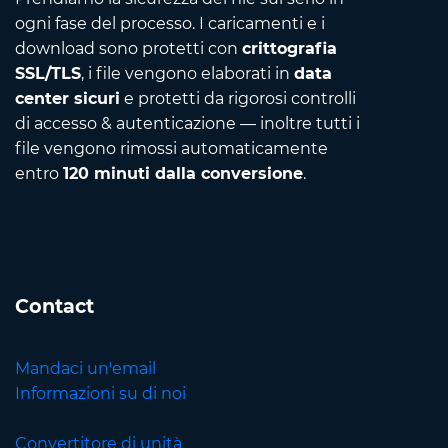
ogni fase del processo. I caricamenti e i
download sono protetti con
crittografia
SSL/TLS
, i file vengono elaborati in
data
center sicuri
e protetti da rigorosi controlli
di accesso & autenticazione — inoltre tutti i
file vengono rimossi automaticamente
entro
120 minuti dalla conversione
.
Contact
Mandaci un'email
Informazioni su di noi
Convertitore di unità