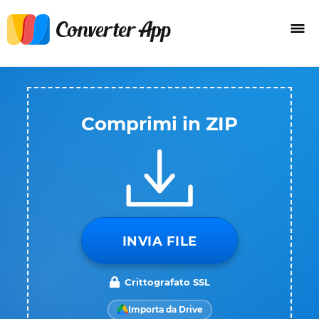
Comprimi in ZIP
INVIA FILE
Crittografato SSL
Importa da Drive