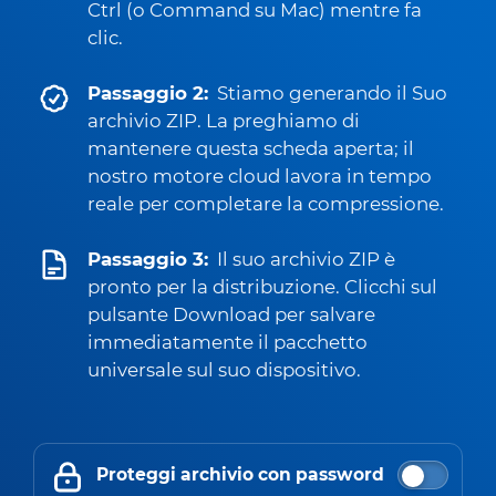
Ctrl (o Command su Mac) mentre fa
clic.
Passaggio 2:
Stiamo generando il Suo
archivio ZIP. La preghiamo di
mantenere questa scheda aperta; il
nostro motore cloud lavora in tempo
reale per completare la compressione.
Passaggio 3:
Il suo archivio ZIP è
pronto per la distribuzione. Clicchi sul
pulsante Download per salvare
immediatamente il pacchetto
universale sul suo dispositivo.
Proteggi archivio con password