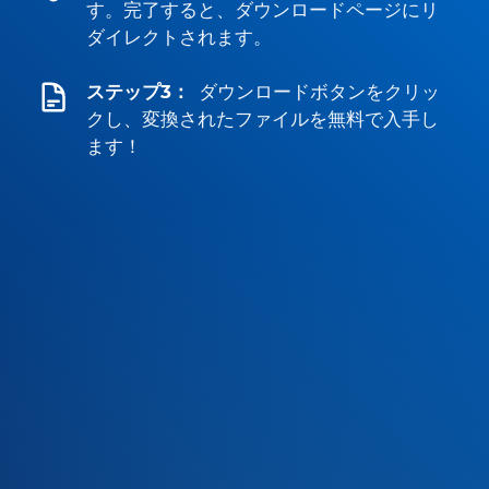
す。完了すると、ダウンロードページにリ
ダイレクトされます。
ステップ3：
ダウンロードボタンをクリッ
クし、変換されたファイルを無料で入手し
ます！