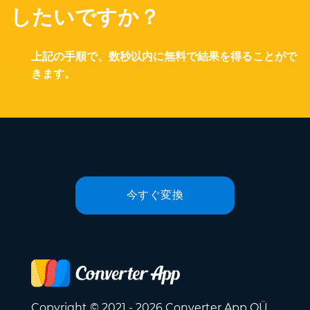
したいですか？
上記の手順で、数秒以内に無料で結果を得ることがで
きます。
今すぐ変換
Copyright © 2021 - 2026 Converter App OÜ.