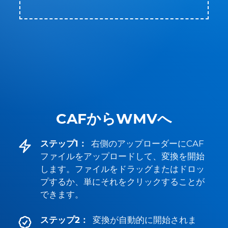
CAFからWMVへ
ステップ1：
右側のアップローダーにCAF
ファイルをアップロードして、変換を開始
します。ファイルをドラッグまたはドロッ
プするか、単にそれをクリックすることが
できます。
ステップ2：
変換が自動的に開始されま