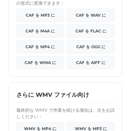
の形式に変換できます：
CAF を MP3 に
CAF を WAV に
CAF を M4A に
CAF を FLAC に
CAF を MP4 に
CAF を OGG に
CAF を WMA に
CAF を AIFF に
さらに WMV ファイル向け
最終的な WMV で作業を続ける場合は、次をお試
しください：
WMV を MP4 に
WMV を MP3 に