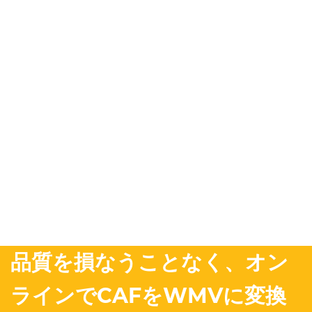
品質を損なうことなく、オン
ラインでCAFをWMVに変換