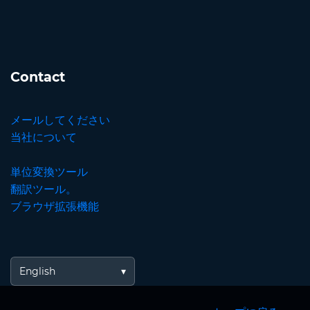
Contact
メールしてください
当社について
単位変換ツール
翻訳ツール。
ブラウザ拡張機能
English