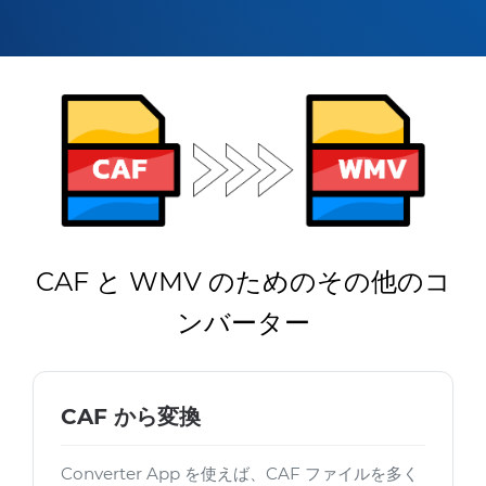
CAF と WMV のためのその他のコ
ンバーター
CAF から変換
Converter App を使えば、CAF ファイルを多く