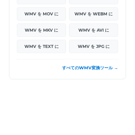
WMV を MOV に
WMV を WEBM に
WMV を MKV に
WMV を AVI に
WMV を TEXT に
WMV を JPG に
すべてのWMV変換ツール →