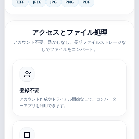
TIFF
JPEG
JPG
PNG
PDF
アクセスとファイル処理
アカウント不要、透かしなし、長期ファイルストレージな
しでファイルをコンバート。
登録不要
アカウント作成やトライアル開始なしで、コンバータ
ーアプリを利用できます。