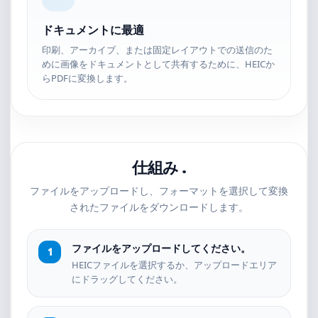
ドキュメントに最適
印刷、アーカイブ、または固定レイアウトでの送信のた
めに画像をドキュメントとして共有するために、HEICか
らPDFに変換します。
仕組み .
ファイルをアップロードし、フォーマットを選択して変換
されたファイルをダウンロードします。
ファイルをアップロードしてください。
HEICファイルを選択するか、アップロードエリア
にドラッグしてください。