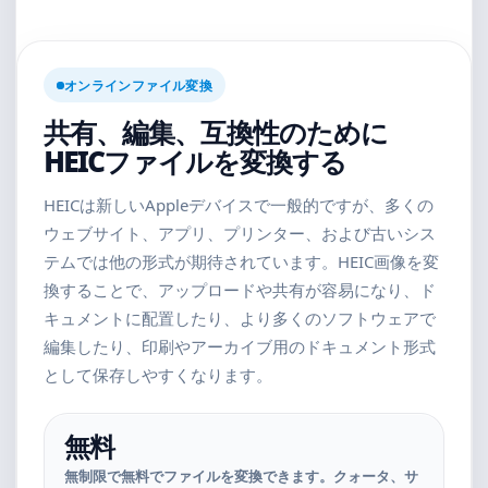
オンラインファイル変換
共有、編集、互換性のために
HEICファイルを変換する
HEICは新しいAppleデバイスで一般的ですが、多くの
ウェブサイト、アプリ、プリンター、および古いシス
テムでは他の形式が期待されています。HEIC画像を変
換することで、アップロードや共有が容易になり、ド
キュメントに配置したり、より多くのソフトウェアで
編集したり、印刷やアーカイブ用のドキュメント形式
として保存しやすくなります。
無料
無制限で無料でファイルを変換できます。クォータ、サ