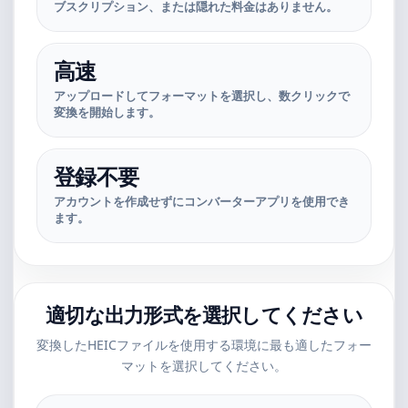
ブスクリプション、または隠れた料金はありません。
高速
アップロードしてフォーマットを選択し、数クリックで
変換を開始します。
登録不要
アカウントを作成せずにコンバーターアプリを使用でき
ます。
適切な出力形式を選択してください
変換したHEICファイルを使用する環境に最も適したフォー
マットを選択してください。