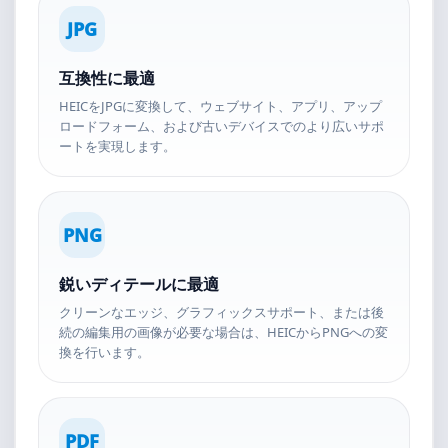
JPG
互換性に最適
HEICをJPGに変換して、ウェブサイト、アプリ、アップ
ロードフォーム、および古いデバイスでのより広いサポ
ートを実現します。
PNG
鋭いディテールに最適
クリーンなエッジ、グラフィックスサポート、または後
続の編集用の画像が必要な場合は、HEICからPNGへの変
換を行います。
PDF