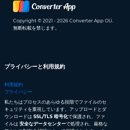
Copyright © 2021 - 2026 Converter App OÜ.
無断転載を禁じます。
プライバシーと利用規約
利用規約
プライバシー
私たちはプロセスのあらゆる段階でファイルのセ
キュリティを重視しています。アップロードとダ
ウンロードは
SSL/TLS 暗号化
で保護され、ファ
イルは
安全なデータセンター
で処理され、厳格な