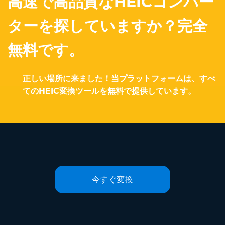
高速で高品質なHEICコンバー
ターを探していますか？完全
無料です。
正しい場所に来ました！当プラットフォームは、すべ
てのHEIC変換ツールを無料で提供しています。
今すぐ変換