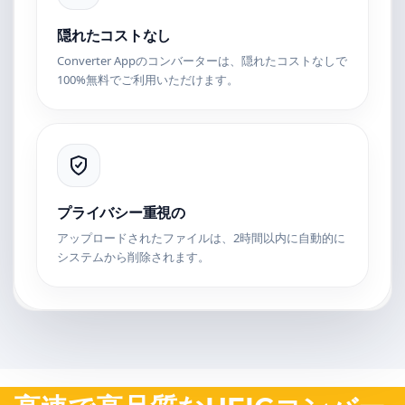
隠れたコストなし
Converter Appのコンバーターは、隠れたコストなしで
100%無料でご利用いただけます。
プライバシー重視の
アップロードされたファイルは、2時間以内に自動的に
システムから削除されます。