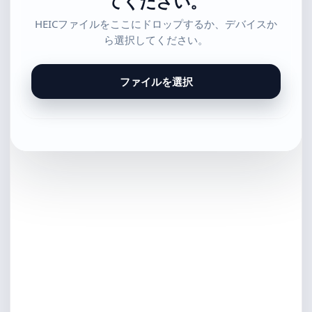
てください。
HEICファイルをここにドロップするか、デバイスか
ら選択してください。
ファイルを選択