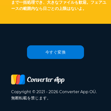
まで一括処理でき、大きなファイルも歓迎。フェアユ
ースの範囲内なら日ごとの上限はないよ。
今すぐ変換
Copyright © 2021 - 2026 Converter App OÜ.
無断転載を禁じます。