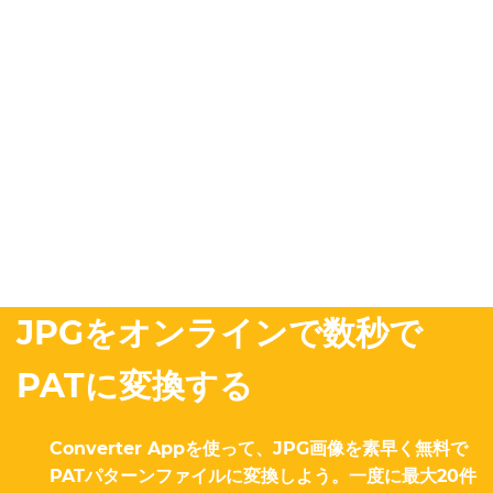
JPGをオンラインで数秒で
PATに変換する
Converter Appを使って、JPG画像を素早く無料で
PATパターンファイルに変換しよう。一度に最大20件