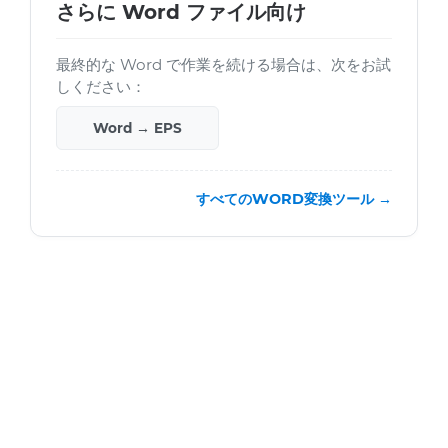
さらに Word ファイル向け
最終的な Word で作業を続ける場合は、次をお試
しください：
Word → EPS
すべてのWORD変換ツール →