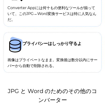
Converter Appには何十もの便利なツールが揃って
いて、このJPG→Word変換サービスは特に人気なん
だ。
プライバシーはしっかり守るよ
画像はプライベートなまま。変換後は数分以内にサー
バーから自動で削除される。
JPG と Word のためのその他のコ
ンバーター