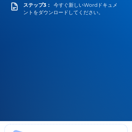
ステップ3：
今すぐ新しいWordドキュメ
ントをダウンロードしてください。