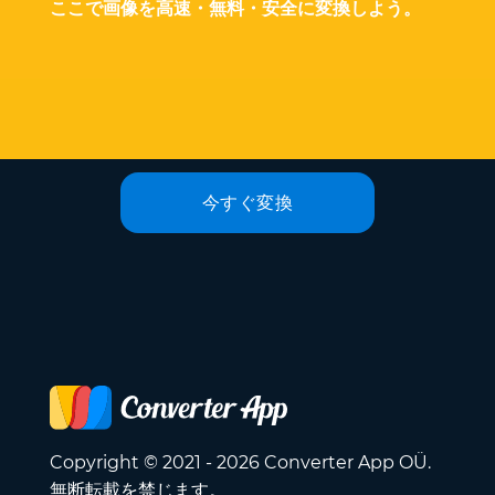
ここで画像を高速・無料・安全に変換しよう。
今すぐ変換
Copyright © 2021 - 2026 Converter App OÜ.
無断転載を禁じます。