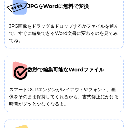
JPGをWordに無料で変換
JPG画像をドラッグ＆ドロップするかファイルを選ん
で、すぐに編集できるWord文書に変わるのを見てみ
てね。
数秒で編集可能なWordファイル
スマートOCRエンジンがレイアウトやフォント、画
像をそのまま保持してくれるから、書式修正にかける
時間がグッと少なくなるよ。