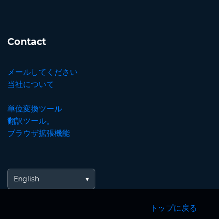
Contact
メールしてください
当社について
単位変換ツール
翻訳ツール。
ブラウザ拡張機能
English
トップに戻る