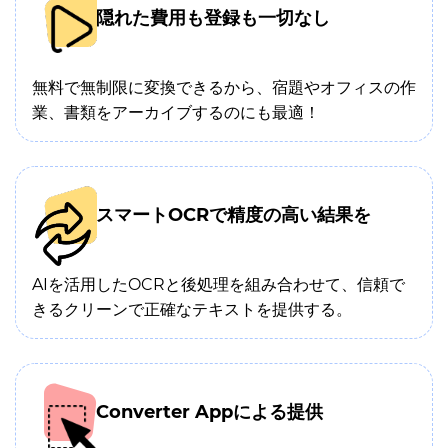
隠れた費用も登録も一切なし
無料で無制限に変換できるから、宿題やオフィスの作
業、書類をアーカイブするのにも最適！
スマートOCRで精度の高い結果を
AIを活用したOCRと後処理を組み合わせて、信頼で
きるクリーンで正確なテキストを提供する。
Converter Appによる提供