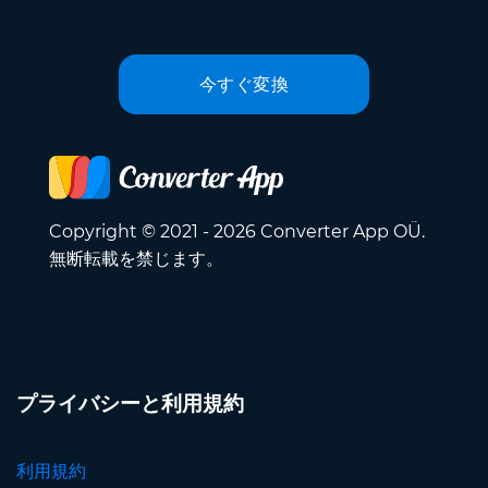
今すぐ変換
Copyright © 2021 - 2026 Converter App OÜ.
無断転載を禁じます。
プライバシーと利用規約
利用規約