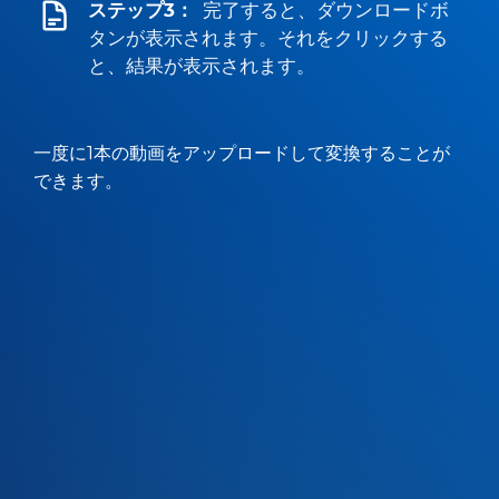
ステップ3：
完了すると、ダウンロードボ
タンが表示されます。それをクリックする
と、結果が表示されます。
一度に1本の動画をアップロードして変換することが
できます。