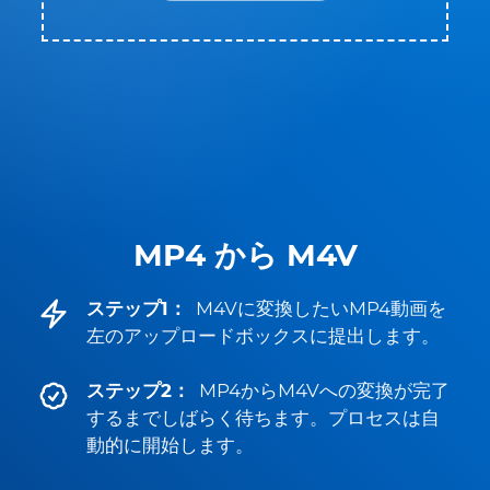
MP4 から M4V
ステップ1：
M4Vに変換したいMP4動画を
左のアップロードボックスに提出します。
ステップ2：
MP4からM4Vへの変換が完了
するまでしばらく待ちます。プロセスは自
動的に開始します。