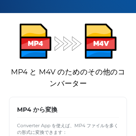
MP4 と M4V のためのその他のコ
ンバーター
MP4 から変換
Converter App を使えば、MP4 ファイルを多く
の形式に変換できます：