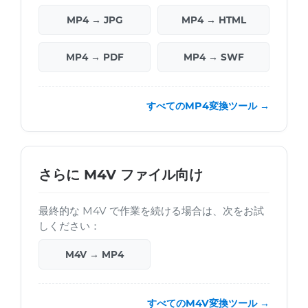
MP4 → JPG
MP4 → HTML
MP4 → PDF
MP4 → SWF
すべてのMP4変換ツール →
さらに M4V ファイル向け
最終的な M4V で作業を続ける場合は、次をお試
しください：
M4V → MP4
すべてのM4V変換ツール →