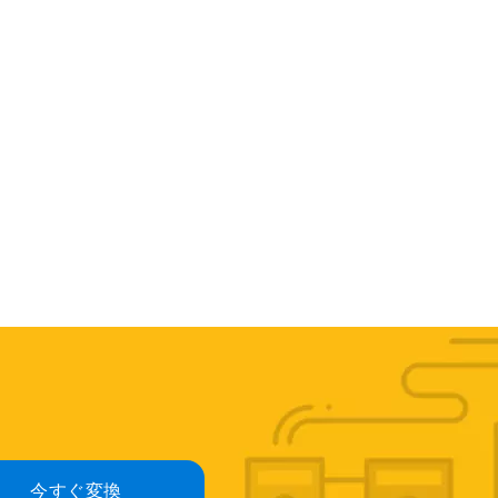
今すぐ変換