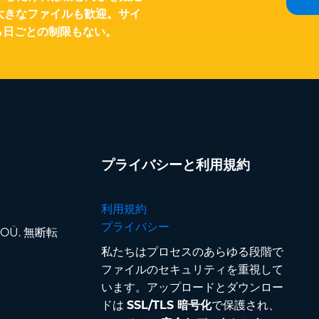
大きなファイルも歓迎。サイ
ら日ごとの制限もない。
プライバシーと利用規約
利用規約
プライバシー
pp OÜ. 無断転
私たちはプロセスのあらゆる段階で
ファイルのセキュリティを重視して
います。アップロードとダウンロー
ドは
SSL/TLS 暗号化
で保護され、