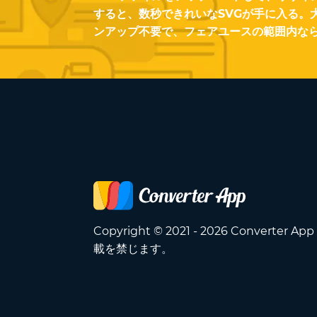
すると、数秒できれいなSVGが手に入る。
ンアップ不要で、フェアユースの範囲内な
Copyright © 2021 - 2026 Converter A
載を禁じます。