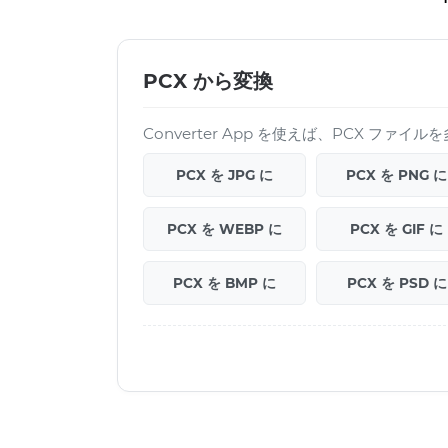
PCX から変換
Converter App を使えば、PCX ファ
PCX を JPG に
PCX を PNG に
PCX を WEBP に
PCX を GIF に
PCX を BMP に
PCX を PSD に