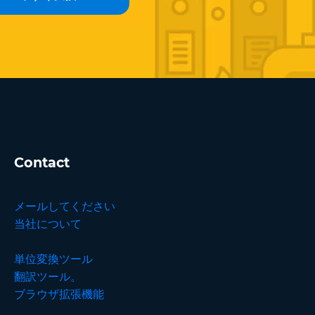
Contact
メールしてください
当社について
単位変換ツール
翻訳ツール。
ブラウザ拡張機能