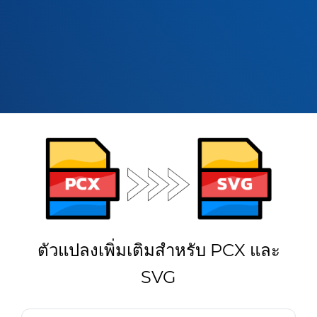
ตัวแปลงเพิ่มเติมสำหรับ PCX และ
SVG