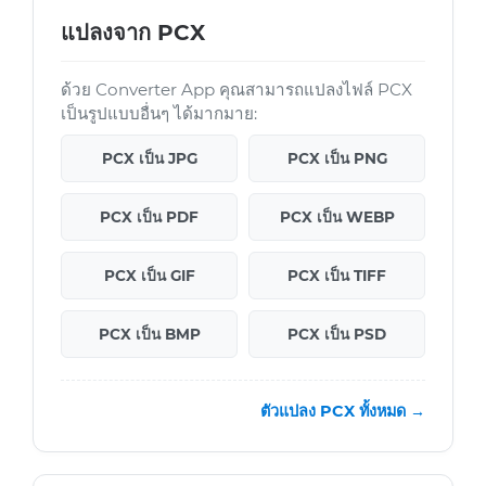
แปลงจาก PCX
ด้วย Converter App คุณสามารถแปลงไฟล์ PCX
เป็นรูปแบบอื่นๆ ได้มากมาย:
PCX เป็น JPG
PCX เป็น PNG
PCX เป็น PDF
PCX เป็น WEBP
PCX เป็น GIF
PCX เป็น TIFF
PCX เป็น BMP
PCX เป็น PSD
ตัวแปลง PCX ทั้งหมด →