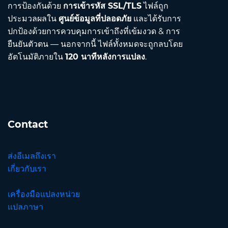
การป้องกันด้วย
การเข้ารหัส SSL/TLS
ไฟล์ถูก
ประมวลผลใน
ศูนย์ข้อมูลที่ปลอดภัย
และได้รับการ
ปกป้องด้วยการควบคุมการเข้าถึงที่เข้มงวด & การ
ยืนยันตัวตน — นอกจากนี้ ไฟล์ทั้งหมดจะถูกลบโดย
อัตโนมัติภายใน
120 นาทีหลังการแปลง
.
Contact
ส่งอีเมลถึงเรา
เกี่ยวกับเรา
เครื่องมือแปลงหน่วย
แปลภาษา