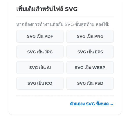
เพิ่มเติมสำหรับไฟล์ SVG
หากต้องการทำงานต่อกับ SVG ขั้นสุดท้าย ลองใช้:
SVG เป็น PDF
SVG เป็น PNG
SVG เป็น JPG
SVG เป็น EPS
SVG เป็น AI
SVG เป็น WEBP
SVG เป็น ICO
SVG เป็น PSD
ตัวแปลง SVG ทั้งหมด →