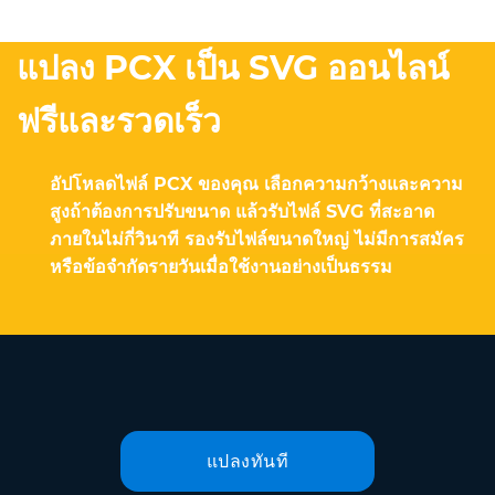
แปลง PCX เป็น SVG ออนไลน์
ฟรีและรวดเร็ว
อัปโหลดไฟล์ PCX ของคุณ เลือกความกว้างและความ
สูงถ้าต้องการปรับขนาด แล้วรับไฟล์ SVG ที่สะอาด
ภายในไม่กี่วินาที รองรับไฟล์ขนาดใหญ่ ไม่มีการสมัคร
หรือข้อจำกัดรายวันเมื่อใช้งานอย่างเป็นธรรม
แปลงทันที