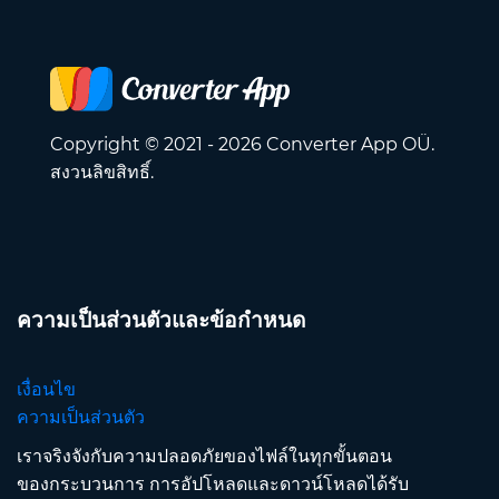
Copyright © 2021 - 2026 Converter App OÜ.
สงวนลิขสิทธิ์.
ความเป็นส่วนตัวและข้อกำหนด
เงื่อนไข
ความเป็นส่วนตัว
เราจริงจังกับความปลอดภัยของไฟล์ในทุกขั้นตอน
ของกระบวนการ การอัปโหลดและดาวน์โหลดได้รับ