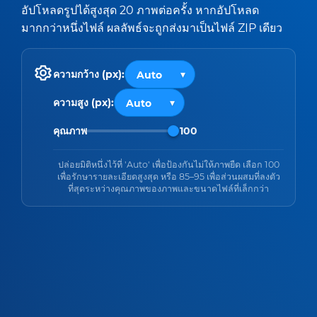
อัปโหลดรูปได้สูงสุด 20 ภาพต่อครั้ง หากอัปโหลด
มากกว่าหนึ่งไฟล์ ผลลัพธ์จะถูกส่งมาเป็นไฟล์ ZIP เดียว
ความกว้าง (px):
ความสูง (px):
คุณภาพ
100
ปล่อยมิติหนึ่งไว้ที่ 'Auto' เพื่อป้องกันไม่ให้ภาพยืด เลือก 100
เพื่อรักษารายละเอียดสูงสุด หรือ 85–95 เพื่อส่วนผสมที่ลงตัว
ที่สุดระหว่างคุณภาพของภาพและขนาดไฟล์ที่เล็กกว่า