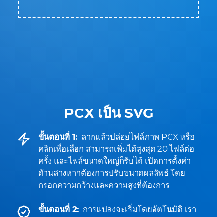
PCX เป็น SVG
ขั้นตอนที่ 1:
ลากแล้วปล่อยไฟล์ภาพ PCX หรือ
คลิกเพื่อเลือก สามารถเพิ่มได้สูงสุด 20 ไฟล์ต่อ
ครั้ง และไฟล์ขนาดใหญ่ก็รับได้ เปิดการตั้งค่า
ด้านล่างหากต้องการปรับขนาดผลลัพธ์ โดย
กรอกความกว้างและความสูงที่ต้องการ
ขั้นตอนที่ 2:
การแปลงจะเริ่มโดยอัตโนมัติ เรา