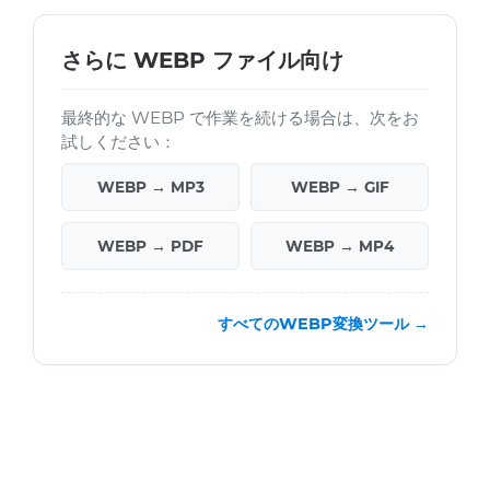
さらに WEBP ファイル向け
最終的な WEBP で作業を続ける場合は、次をお
試しください：
WEBP → MP3
WEBP → GIF
WEBP → PDF
WEBP → MP4
すべてのWEBP変換ツール →