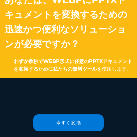
キュメントを変換するための
迅速かつ便利なソリューショ
ンが必要ですか？
わずか数秒でWEBP形式に任意のPPTXドキュメント
を変換するために私たちの無料ツールを使用します。
今すぐ変換