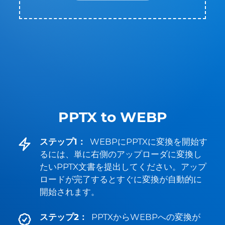
PPTX to WEBP
ステップ1：
WEBPにPPTXに変換を開始す
るには、単に右側のアップローダに変換し
たいPPTX文書を提出してください。アップ
ロードが完了するとすぐに変換が自動的に
開始されます。
ステップ2：
PPTXからWEBPへの変換が