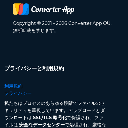
Copyright © 2021 - 2026 Converter App OÜ.
無断転載を禁じます。
プライバシーと利用規約
利用規約
プライバシー
私たちはプロセスのあらゆる段階でファイルのセ
キュリティを重視しています。アップロードとダ
ウンロードは
SSL/TLS 暗号化
で保護され、ファ
イルは
安全なデータセンター
で処理され、厳格な