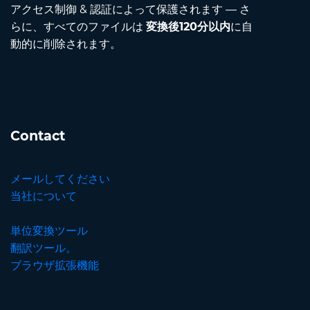
アクセス制御 & 認証によって保護されます — さ
らに、すべてのファイルは
変換後120分以内
に自
動的に削除されます。
Contact
メールしてください
当社について
単位変換ツール
翻訳ツール。
ブラウザ拡張機能