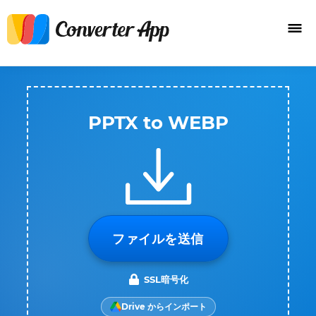
PPTX to WEBP
ファイルを送信
SSL暗号化
Drive からインポート