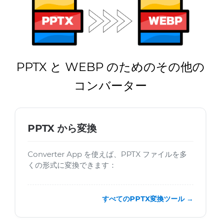
PPTX と WEBP のためのその他の
コンバーター
PPTX から変換
Converter App を使えば、PPTX ファイルを多
くの形式に変換できます：
すべてのPPTX変換ツール →