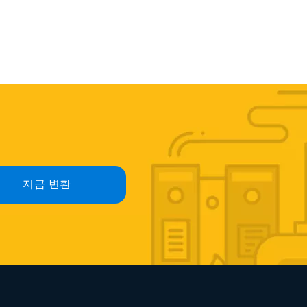
지금 변환