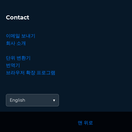
Contact
이메일 보내기
회사 소개
단위 변환기
번역기
브라우저 확장 프로그램
English
맨 위로