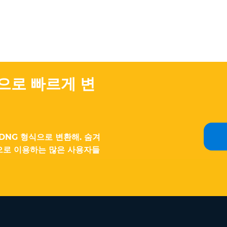
맷으로 빠르게 변
 DNG 형식으로 변환해. 숨겨
으로 이용하는 많은 사용자들