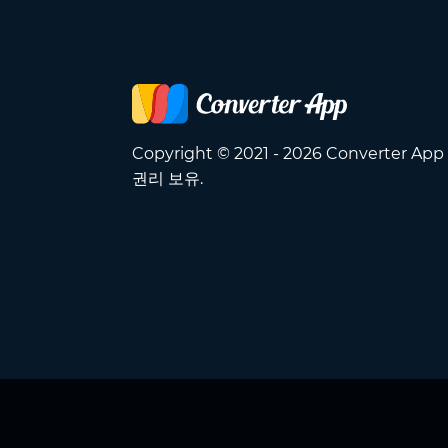
Copyright © 2021 - 2026 Converter Ap
권리 보유.