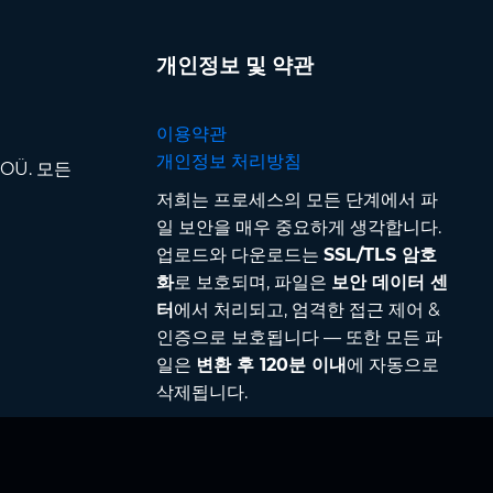
개인정보 및 약관
이용약관
개인정보 처리방침
p OÜ. 모든
저희는 프로세스의 모든 단계에서 파
일 보안을 매우 중요하게 생각합니다.
업로드와 다운로드는
SSL/TLS 암호
화
로 보호되며, 파일은
보안 데이터 센
터
에서 처리되고, 엄격한 접근 제어 &
인증으로 보호됩니다 — 또한 모든 파
일은
변환 후 120분 이내
에 자동으로
삭제됩니다.