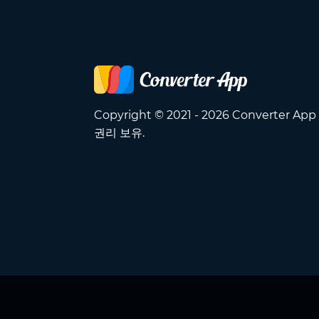
Copyright © 2021 - 2026 Converter Ap
권리 보유.