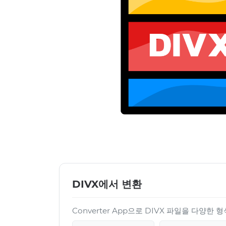
DIVX에서 변환
Converter App으로 DIVX 파일을 다양한