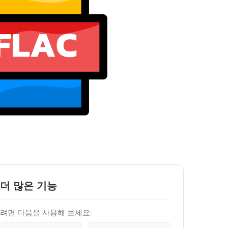
 더 많은 기능
하려면 다음을 사용해 보세요: