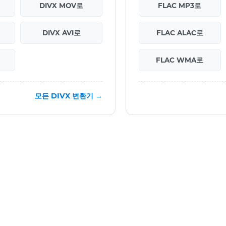
DIVX MOV로
FLAC MP3로
DIVX AVI로
FLAC ALAC로
FLAC WMA로
모든 DIVX 변환기 →