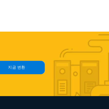
지금 변환