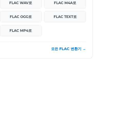
FLAC WAV로
FLAC M4A로
FLAC OGG로
FLAC TEXT로
FLAC MP4로
모든 FLAC 변환기 →