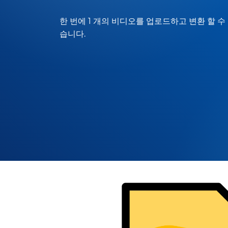
한 번에 1 개의 비디오를 업로드하고 변환 할 수
습니다.