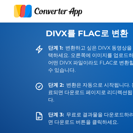
DIVX를 FLAC로 변환
단계 1:
변환하고 싶은 DIVX 동영상을
택하세요. 오른쪽에 이미지를 업로드
어떤 DIVX 파일이라도 FLAC로 변환
수 있습니다.
단계 2:
변환은 자동으로 시작됩니다. 
료되면 다운로드 페이지로 리디렉션됩
다.
단계 3:
무료로 결과물을 다운로드하
면 다운로드 버튼을 클릭하세요.