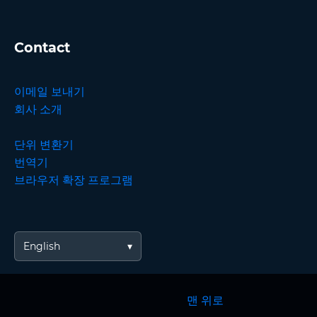
Contact
이메일 보내기
회사 소개
단위 변환기
번역기
브라우저 확장 프로그램
English
맨 위로