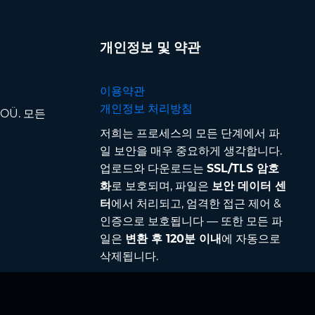
개인정보 및 약관
이용약관
개인정보 처리방침
p OÜ. 모든
저희는 프로세스의 모든 단계에서 파
일 보안을 매우 중요하게 생각합니다.
업로드와 다운로드는
SSL/TLS 암호
화
로 보호되며, 파일은
보안 데이터 센
터
에서 처리되고, 엄격한 접근 제어 &
인증으로 보호됩니다 — 또한 모든 파
일은
변환 후 120분 이내
에 자동으로
삭제됩니다.