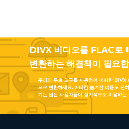
DIVX 비디오를 FLAC로
변환하는 해결책이 필요합
우리의 무료 도구를 사용하여 어떠한 DIVX 
으로 변환하세요. 어떠한 숨겨진 비용도 전혀
기는 많은 사용자들이 정기적으로 이용하는 