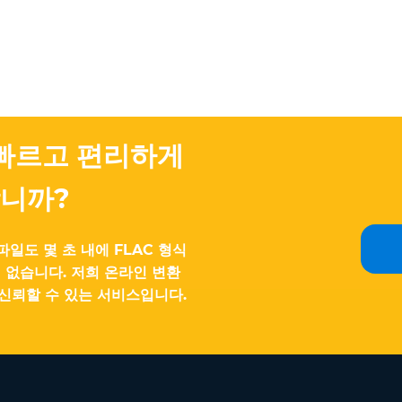
 빠르고 편리하게
니까?
파일도 몇 초 내에 FLAC 형식
 없습니다. 저희 온라인 변환
신뢰할 수 있는 서비스입니다.