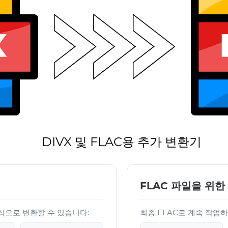
DIVX 및 FLAC용 추가 변환기
FLAC 파일을 위한
 형식으로 변환할 수 있습니다:
최종 FLAC로 계속 작업