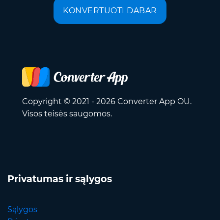
KONVERTUOTI DABAR
Copyright © 2021 - 2026 Converter App OÜ.
Visos teisės saugomos.
Privatumas ir sąlygos
Sąlygos