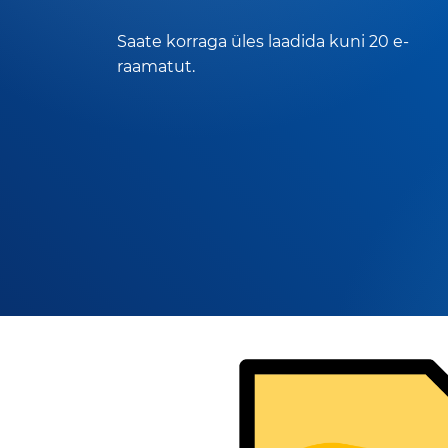
Saate korraga üles laadida kuni 20 e-
raamatut.