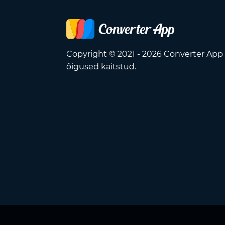
Copyright © 2021 - 2026 Converter App
õigused kaitstud.