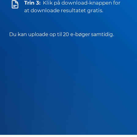
Trin 3:
Klik på download-knappen for
at downloade resultatet gratis.
Du kan uploade op til 20 e-bøger samtidig.