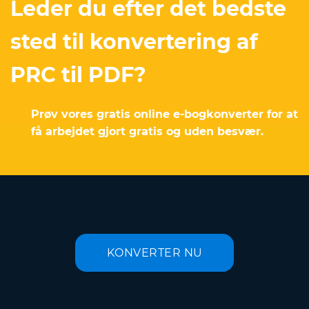
Leder du efter det bedste
sted til konvertering af
PRC til PDF?
Prøv vores gratis online e-bogkonverter for at
få arbejdet gjort gratis og uden besvær.
KONVERTER NU