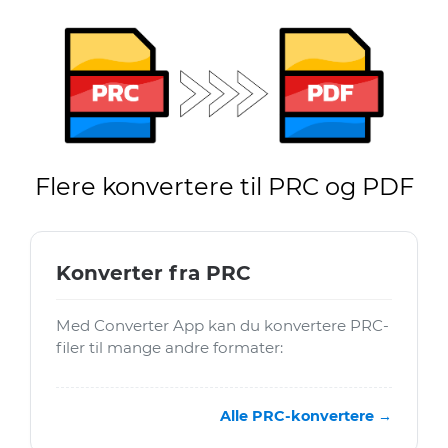
Flere konvertere til PRC og PDF
Konverter fra PRC
Med Converter App kan du konvertere PRC-
filer til mange andre formater:
Alle PRC-konvertere →