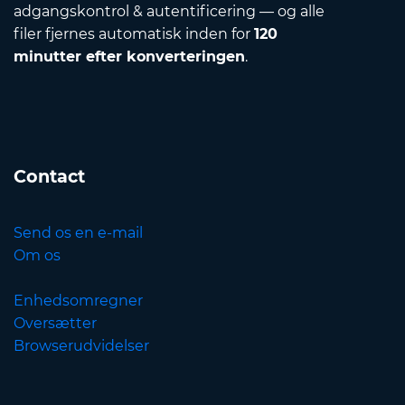
adgangskontrol & autentificering — og alle
filer fjernes automatisk inden for
120
minutter efter konverteringen
.
Contact
Send os en e-mail
Om os
Enhedsomregner
Oversætter
Browserudvidelser