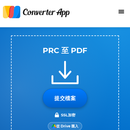
PRC 至 PDF
提交檔案
SSL加密
從 Drive 匯入