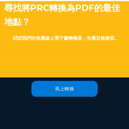
尋找將PRC轉換為PDF的最佳
地點？
試試我們的免費線上電子書轉換器，免費且無麻煩。
馬上轉換