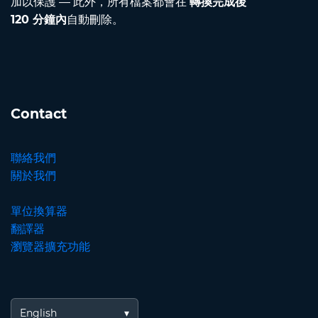
加以保護 — 此外，所有檔案都會在
轉換完成後
120 分鐘內
自動刪除。
Contact
聯絡我們
關於我們
單位換算器
翻譯器
瀏覽器擴充功能
English