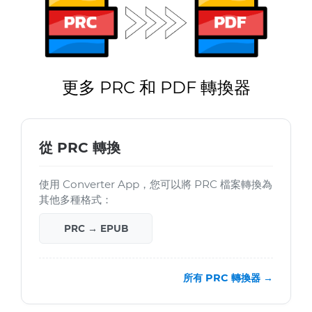
更多 PRC 和 PDF 轉換器
從 PRC 轉換
使用 Converter App，您可以將 PRC 檔案轉換為
其他多種格式：
PRC → EPUB
所有 PRC 轉換器 →