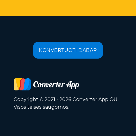
KONVERTUOTI DABAR
Copyright © 2021 - 2026 Converter App OÜ.
Visos teisės saugomos.