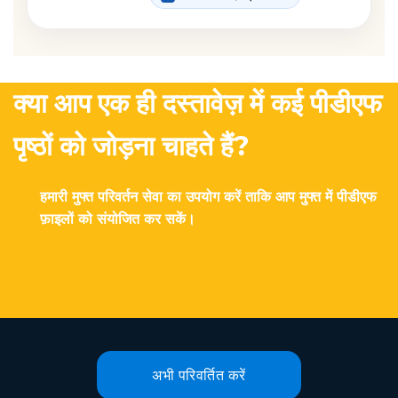
क्या आप एक ही दस्तावेज़ में कई पीडीएफ
पृष्ठों को जोड़ना चाहते हैं?
हमारी मुफ्त परिवर्तन सेवा का उपयोग करें ताकि आप मुफ्त में पीडीएफ
फ़ाइलों को संयोजित कर सकें।
अभी परिवर्तित करें