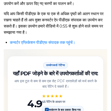
उपयोग करें और ऊपर दिए गए चरणों का पालन करें।
यदि आप किसी पीडीएफ़ के एक या एक से अधिक पृष्ठों को अलग स्थान पर
रखना चाहते हैं तो आप मुफ़्त कनवर्टर ऐप पीडीएफ़ संपादक का उपयोग कर
सकते हैं। इसका उपयोग हमारे वीडियो में 0:55 से शुरू होने वाले समय पर
समझाया गया है।
कन्वर्टर एप्लिकेशन पीडीएफ संपादक तक पहुंचें।
उपयोगकर्ता रेटिंग्स
यहाँ PDF जोड़ने के बारे में उपयोगकर्ताओं की राय:
आप इस टूल से कम से कम एक सेट PDF दस्तावेज़ों को मर्ज करने के
बाद रेटिंग दे सकते हैं।
★★★★★
4.9
45 रेटिंग के आधार पर
रूपांतरण के बाद एकत्र किया गया
✓