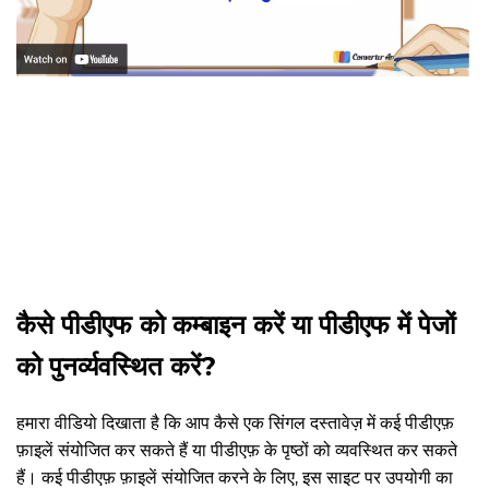
कैसे पीडीएफ को कम्बाइन करें या पीडीएफ में पेजों
को पुनर्व्यवस्थित करें?
हमारा वीडियो दिखाता है कि आप कैसे एक सिंगल दस्तावेज़ में कई पीडीएफ़
फ़ाइलें संयोजित कर सकते हैं या पीडीएफ़ के पृष्ठों को व्यवस्थित कर सकते
हैं। कई पीडीएफ़ फ़ाइलें संयोजित करने के लिए, इस साइट पर उपयोगी का