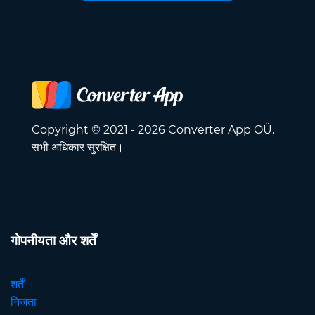
Copyright © 2021 - 2026 Converter App OÜ.
सभी अधिकार सुरक्षित।
गोपनीयता और शर्तें
शर्तें
निजता