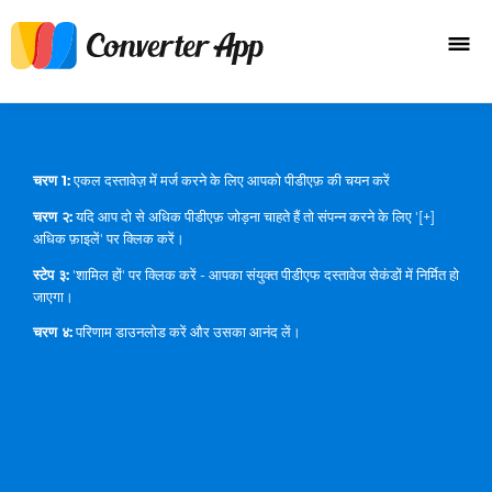
चरण 1:
एकल दस्तावेज़ में मर्ज करने के लिए आपको पीडीएफ़ की चयन करें
चरण २:
यदि आप दो से अधिक पीडीएफ़ जोड़ना चाहते हैं तो संपन्न करने के लिए '[+]
अधिक फ़ाइलें' पर क्लिक करें।
स्टेप ३:
'शामिल हों' पर क्लिक करें - आपका संयुक्त पीडीएफ दस्तावेज सेकंडों में निर्मित हो
जाएगा।
चरण ४:
परिणाम डाउनलोड करें और उसका आनंद लें।