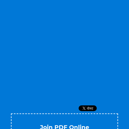
Join PDF Online