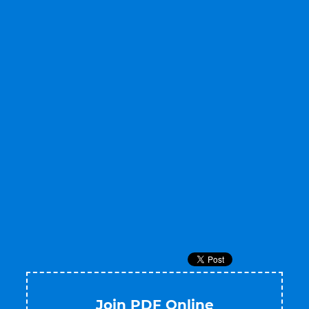
Join PDF Online