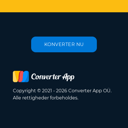
KONVERTER NU
Copyright © 2021 - 2026 Converter App OÜ.
Alle rettigheder forbeholdes.