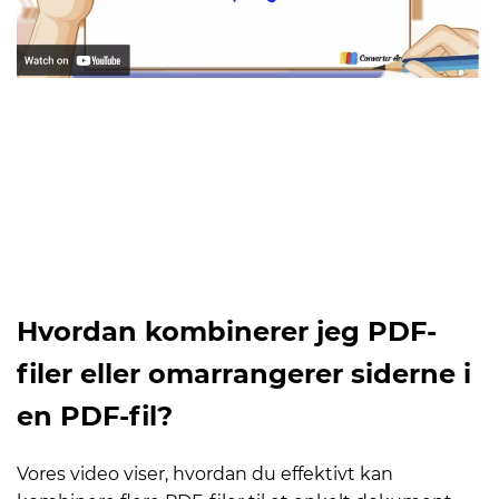
Hvordan kombinerer jeg PDF-
filer eller omarrangerer siderne i
en PDF-fil?
Vores video viser, hvordan du effektivt kan