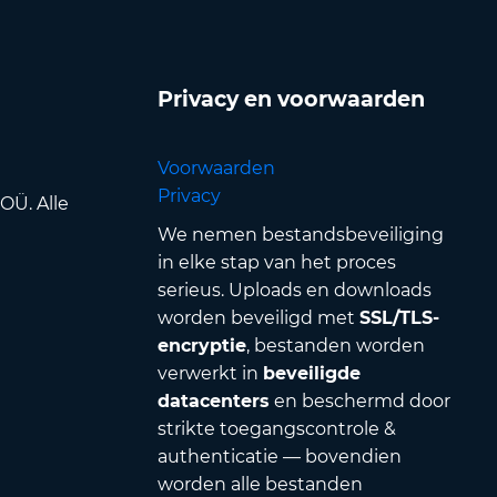
Privacy en voorwaarden
Voorwaarden
Privacy
OÜ. Alle
We nemen bestandsbeveiliging
in elke stap van het proces
serieus. Uploads en downloads
worden beveiligd met
SSL/TLS-
encryptie
, bestanden worden
verwerkt in
beveiligde
datacenters
en beschermd door
strikte toegangscontrole &
authenticatie — bovendien
worden alle bestanden