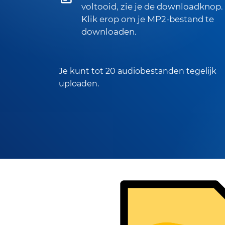
voltooid, zie je de downloadknop.
Klik erop om je MP2-bestand te
downloaden.
Je kunt tot 20 audiobestanden tegelijk
uploaden.