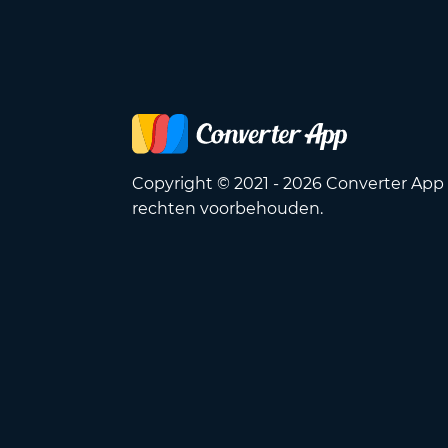
Copyright © 2021 - 2026 Converter App 
rechten voorbehouden.