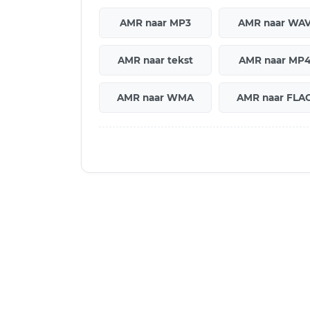
AMR naar MP3
AMR naar WA
AMR naar tekst
AMR naar MP
AMR naar WMA
AMR naar FLA