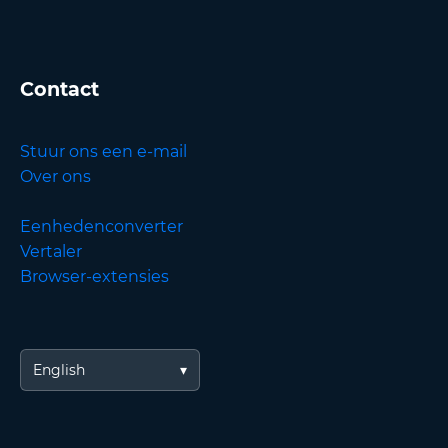
Contact
Stuur ons een e-mail
Over ons
Eenhedenconverter
Vertaler
Browser-extensies
English