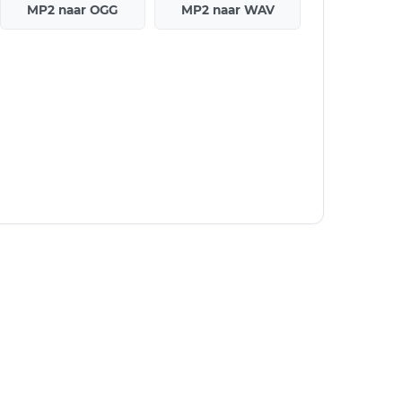
MP2 naar OGG
MP2 naar WAV