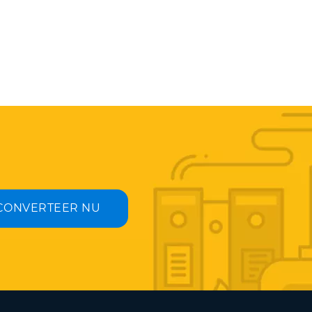
CONVERTEER NU