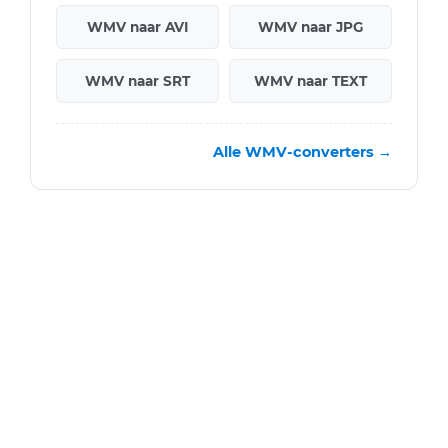
WMV naar AVI
WMV naar JPG
WMV naar SRT
WMV naar TEXT
Alle WMV-converters →