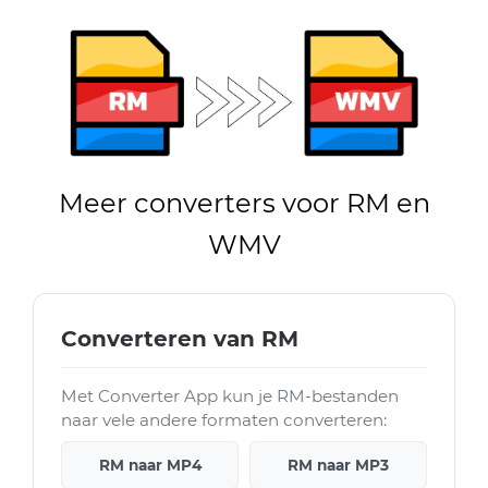
Meer converters voor RM en
WMV
Converteren van RM
Met Converter App kun je RM-bestanden
naar vele andere formaten converteren:
RM naar MP4
RM naar MP3