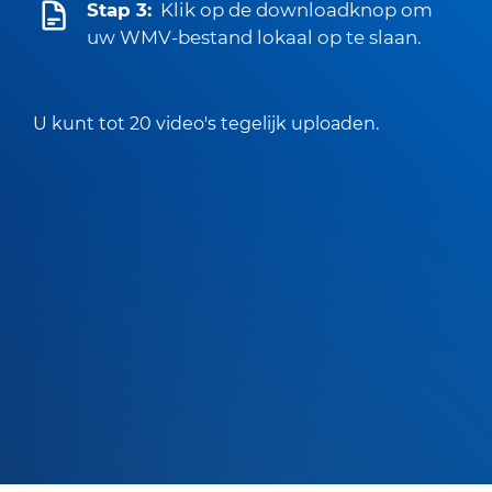
Stap 3:
Klik op de downloadknop om
uw WMV-bestand lokaal op te slaan.
U kunt tot 20 video's tegelijk uploaden.