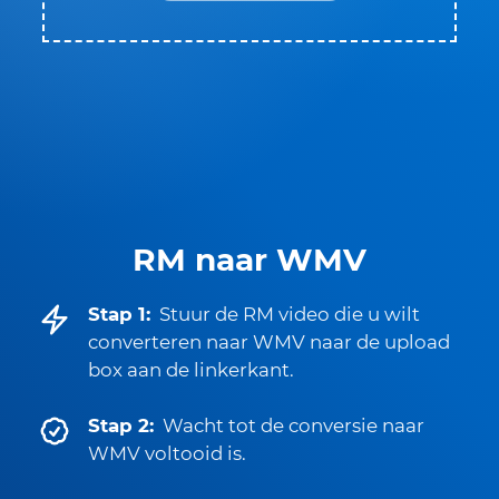
RM naar WMV
Stap 1:
Stuur de RM video die u wilt
converteren naar WMV naar de upload
box aan de linkerkant.
Stap 2:
Wacht tot de conversie naar
WMV voltooid is.