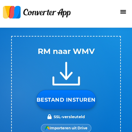
RM naar WMV
BESTAND INSTUREN
SSL-versleuteld
Importeren uit Drive