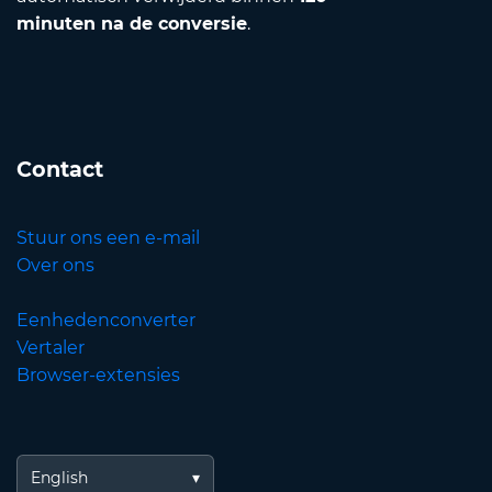
minuten na de conversie
.
Contact
Stuur ons een e-mail
Over ons
Eenhedenconverter
Vertaler
Browser-extensies
English