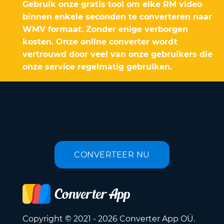
Gebruik onze gratis tool om elke RM video
binnen enkele seconden te converteren naar
WMV formaat. Zonder enige verborgen
kosten. Onze online converter wordt
vertrouwd door veel van onze gebruikers die
onze service regelmatig gebruiken.
CONVERTEER NU
Copyright © 2021 - 2026 Converter App OÜ.