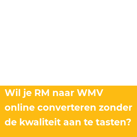
Wil je RM naar WMV
online converteren zonder
de kwaliteit aan te tasten?