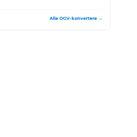
Alle OGV-konvertere →