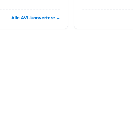
Alle AVI-konvertere →