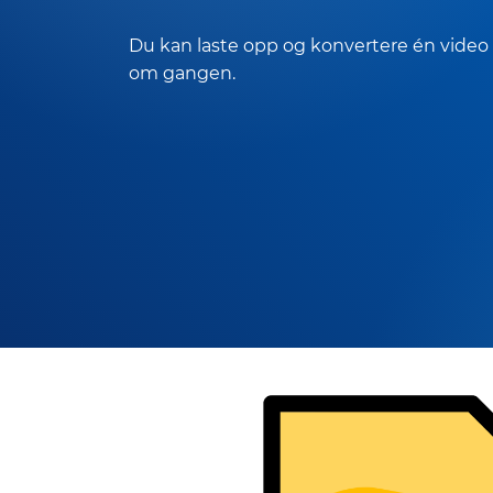
Du kan laste opp og konvertere én video
om gangen.