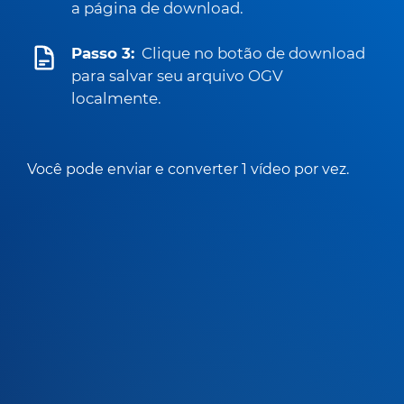
a página de download.
Passo 3:
Clique no botão de download
para salvar seu arquivo OGV
localmente.
Você pode enviar e converter 1 vídeo por vez.