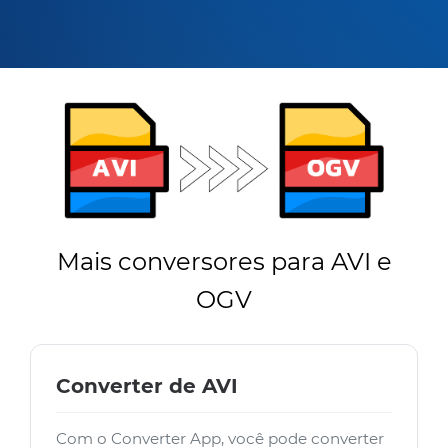
Mais conversores para AVI e
OGV
Converter de AVI
Com o Converter App, você pode converter