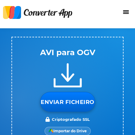
AVI para OGV
ENVIAR FICHEIRO
Criptografado SSL
Importar do Drive