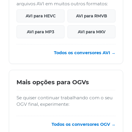
arquivos AVI em muitos outros formatos:
AVI para HEVC
AVI para RMVB
AVI para MP3
AVI para MKV
Todos os conversores AVI →
Mais opções para OGVs
Se quiser continuar trabalhando com o seu
OGV final, experimente:
Todos os conversores OGV →