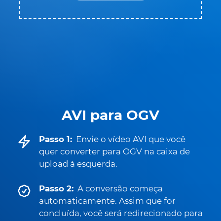
AVI para OGV
Passo 1:
Envie o vídeo AVI que você
quer converter para OGV na caixa de
upload à esquerda.
Passo 2:
A conversão começa
automaticamente. Assim que for
concluída, você será redirecionado para