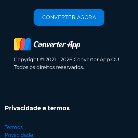
CONVERTER AGORA
Copyright © 2021 - 2026 Converter App OÜ.
Todos os direitos reservados.
Privacidade e termos
Termos
Privacidade