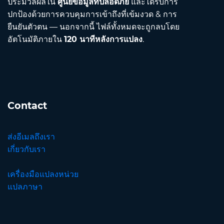
ประมวลผลใน
ศูนย์ข้อมูลที่ปลอดภัย
และได้รับการ
ปกป้องด้วยการควบคุมการเข้าถึงที่เข้มงวด & การ
ยืนยันตัวตน — นอกจากนี้ ไฟล์ทั้งหมดจะถูกลบโดย
อัตโนมัติภายใน
120 นาทีหลังการแปลง
.
Contact
ส่งอีเมลถึงเรา
เกี่ยวกับเรา
เครื่องมือแปลงหน่วย
แปลภาษา