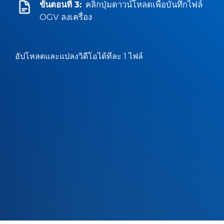
ขั้นตอนที่ 3:
คลิกปุ่มดาวน์โหลดเพื่อบันทึกไฟล์
OGV ลงเครื่อง
อัปโหลดและแปลงวิดีโอได้ทีละ 1 ไฟล์