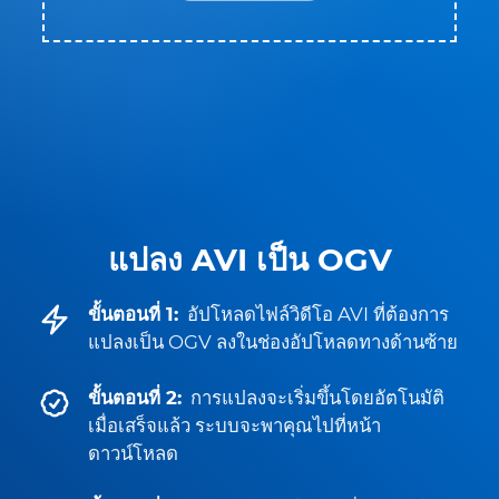
แปลง AVI เป็น OGV
ขั้นตอนที่ 1:
อัปโหลดไฟล์วิดีโอ AVI ที่ต้องการ
แปลงเป็น OGV ลงในช่องอัปโหลดทางด้านซ้าย
ขั้นตอนที่ 2:
การแปลงจะเริ่มขึ้นโดยอัตโนมัติ
เมื่อเสร็จแล้ว ระบบจะพาคุณไปที่หน้า
ดาวน์โหลด