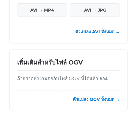
AVI → MP4
AVI → JPG
ตัวแปลง AVI ทั้งหมด →
เพิ่มเติมสำหรับไฟล์ OGV
ถ้าอยากทำงานต่อกับไฟล์ OGV ที่ได้แล้ว ลอง:
ตัวแปลง OGV ทั้งหมด →