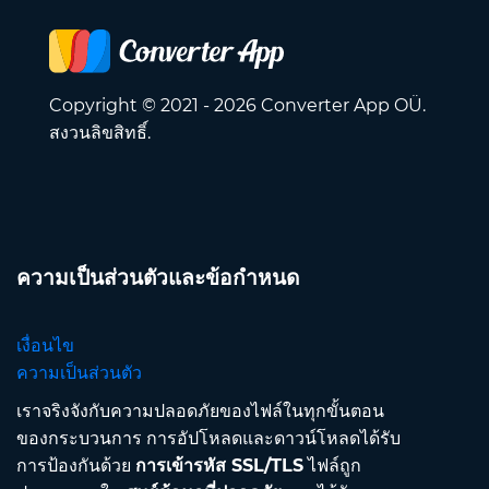
Copyright © 2021 - 2026 Converter App OÜ.
สงวนลิขสิทธิ์.
ความเป็นส่วนตัวและข้อกำหนด
เงื่อนไข
ความเป็นส่วนตัว
เราจริงจังกับความปลอดภัยของไฟล์ในทุกขั้นตอน
ของกระบวนการ การอัปโหลดและดาวน์โหลดได้รับ
การป้องกันด้วย
การเข้ารหัส SSL/TLS
ไฟล์ถูก