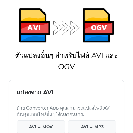
ตัวแปลงอื่นๆ สำหรับไฟล์ AVI และ
OGV
แปลงจาก AVI
ด้วย Converter App คุณสามารถแปลงไฟล์ AVI
เป็นรูปแบบไฟล์อื่นๆ ได้หลากหลาย:
AVI → MOV
AVI → MP3