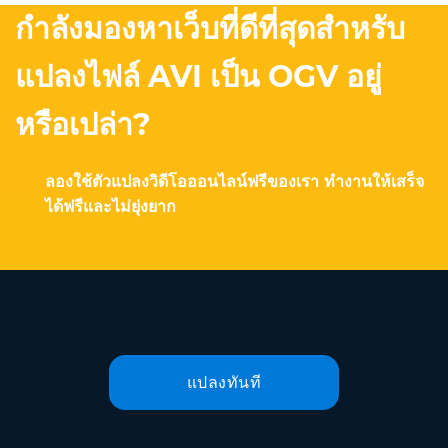
กำลังมองหาเว็บที่ดีที่สุดสำหรับ
แปลงไฟล์ AVI เป็น OGV อยู่
หรือเปล่า?
ลองใช้ตัวแปลงวิดีโอออนไลน์ฟรีของเรา ทำงานให้เสร็จ
ได้ฟรีและไม่ยุ่งยาก
แปลงทันที