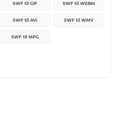
SWF til GIF
SWF til WEBM
SWF til AVI
SWF til WMV
SWF til MPG