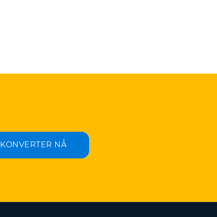
KONVERTER NÅ