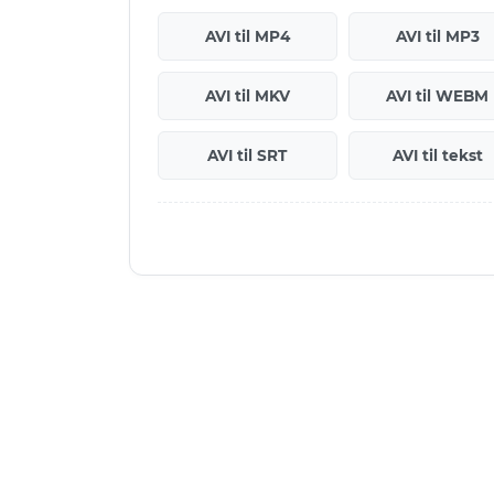
AVI til MP4
AVI til MP3
AVI til MKV
AVI til WEBM
AVI til SRT
AVI til tekst