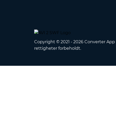
Copyright © 2021 - 2026 Converter App 
rettigheter forbeholdt.