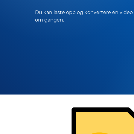
Du kan laste opp og konvertere én video
om gangen.