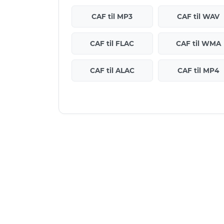
CAF til MP3
CAF til WAV
CAF til FLAC
CAF til WMA
CAF til ALAC
CAF til MP4