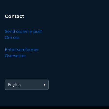
Contact
Send oss en e-post
Om oss
Enhetsomformer
Oversetter
English