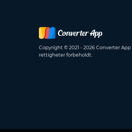
Copyright © 2021 - 2026 Converter App 
rettigheter forbeholdt.