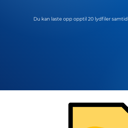
Du kan laste opp opptil 20 lydfiler samtid