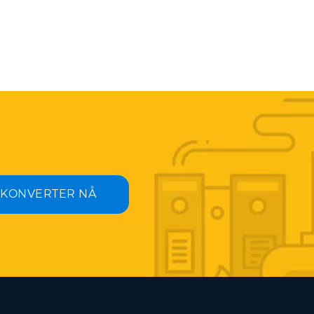
KONVERTER NÅ