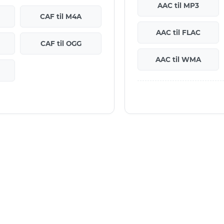
AAC til MP3
CAF til M4A
AAC til FLAC
CAF til OGG
AAC til WMA