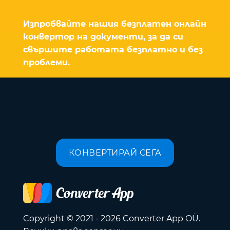
Изпробвайте нашия безплатен онлайн
конвертор на документи, за да си
свършите работата безплатно и без
проблеми.
КОНВЕРТИРАЙ СЕГА
Copyright © 2021 - 2026 Converter App OÜ.