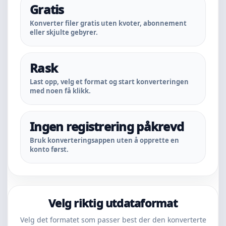
Gratis
Konverter filer gratis uten kvoter, abonnement
eller skjulte gebyrer.
Rask
Last opp, velg et format og start konverteringen
med noen få klikk.
Ingen registrering påkrevd
Bruk konverteringsappen uten å opprette en
konto først.
Velg riktig utdataformat
Velg det formatet som passer best der den konverterte