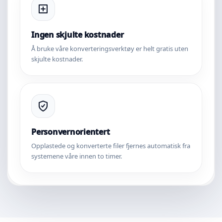
Ingen skjulte kostnader
Å bruke våre konverteringsverktøy er helt gratis uten
skjulte kostnader.
Personvernorientert
Opplastede og konverterte filer fjernes automatisk fra
systemene våre innen to timer.