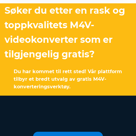
Søker du etter en rask og
toppkvalitets M4V-
videokonverter som er
tilgjengelig gratis?
Du har kommet til rett sted! Vår plattform
tilbyr et bredt utvalg av gratis M4V-
konverteringsverktøy.