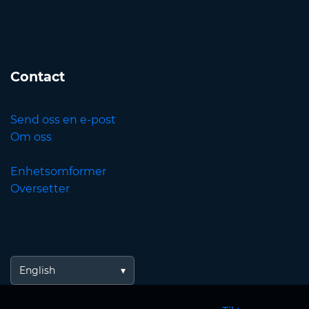
Contact
Send oss en e-post
Om oss
Enhetsomformer
Oversetter
English