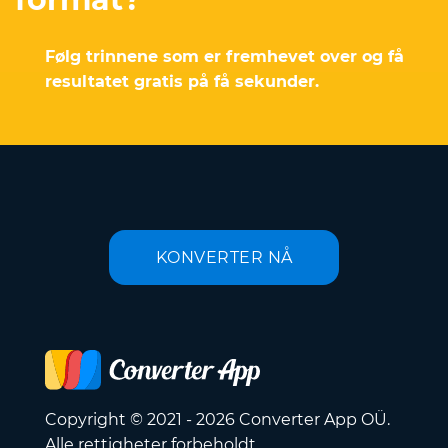
Følg trinnene som er fremhevet over og få
resultatet gratis på få sekunder.
KONVERTER NÅ
Copyright © 2021 - 2026 Converter App OÜ.
Alle rettigheter forbeholdt.