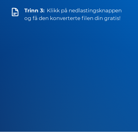
Trinn 3:
Klikk på nedlastingsknappen
og få den konverterte filen din gratis!