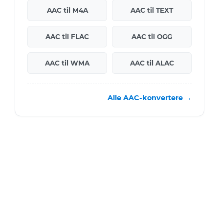
AAC til M4A
AAC til TEXT
AAC til FLAC
AAC til OGG
AAC til WMA
AAC til ALAC
Alle AAC-konvertere →