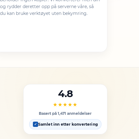
og rydder deretter opp på serverne våre, så
du kan bruke verktøyet uten bekymring.
4.8
★★★★★
Basert på 1,471 anmeldelser
Samlet inn etter konvertering
✓