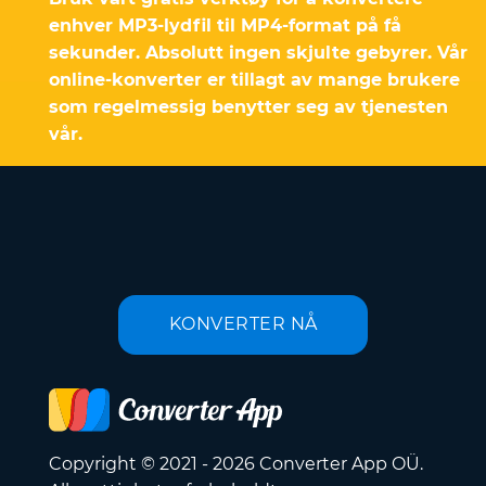
enhver MP3-lydfil til MP4-format på få
sekunder. Absolutt ingen skjulte gebyrer. Vår
online-konverter er tillagt av mange brukere
som regelmessig benytter seg av tjenesten
vår.
KONVERTER NÅ
Copyright © 2021 - 2026 Converter App OÜ.