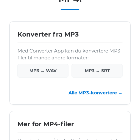
Konverter fra MP3
Med Converter App kan du konvertere MP3-
filer til mange andre formater:
MP3 → WAV
MP3 → SRT
Alle MP3-konvertere →
Mer for MP4-filer