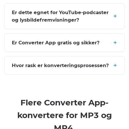
Er dette egnet for YouTube-podcaster
og lysbildefremvisninger?
Er Converter App gratis og sikker?
Hvor rask er konverteringsprosessen?
Flere Converter App-
konvertere for MP3 og
MP4.