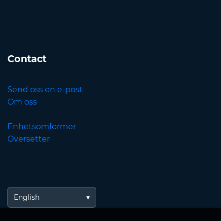
Contact
Send oss en e-post
Om oss
Enhetsomformer
Oversetter
English