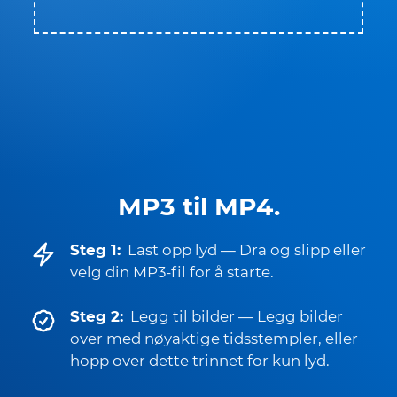
MP3 til MP4.
Steg 1:
Last opp lyd — Dra og slipp eller
velg din MP3-fil for å starte.
Steg 2:
Legg til bilder — Legg bilder
over med nøyaktige tidsstempler, eller
hopp over dette trinnet for kun lyd.