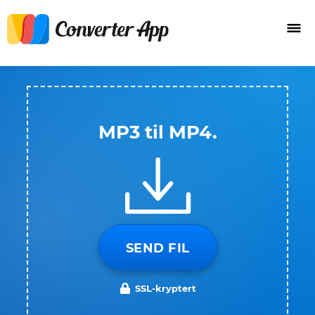
MP3 til MP4.
SEND FIL
SSL-kryptert