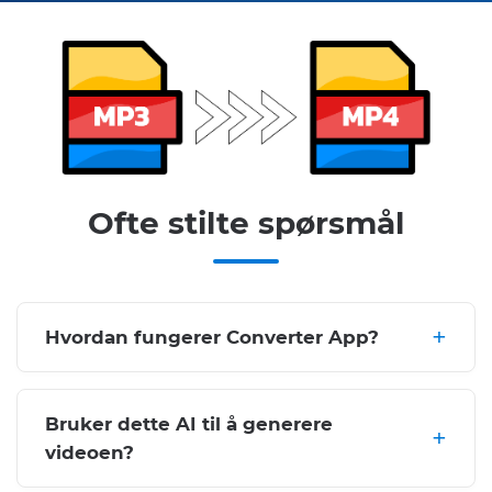
Ofte stilte spørsmål
Hvordan fungerer Converter App?
Bruker dette AI til å generere
videoen?