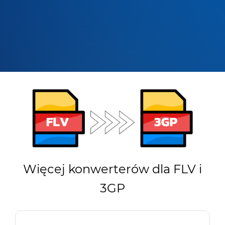
Więcej konwerterów dla FLV i
3GP