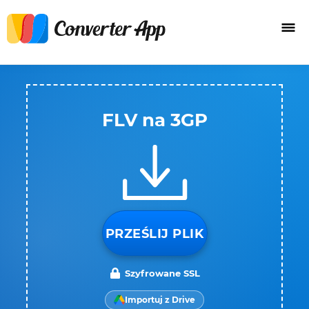
FLV na 3GP
PRZEŚLIJ PLIK
Szyfrowane SSL
Importuj z Drive