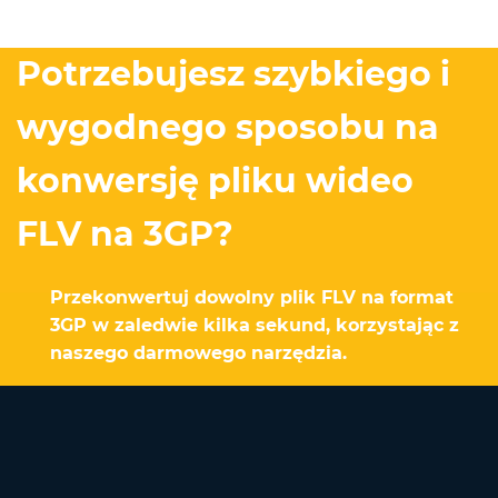
Potrzebujesz szybkiego i
wygodnego sposobu na
konwersję pliku wideo
FLV na 3GP?
Przekonwertuj dowolny plik FLV na format
3GP w zaledwie kilka sekund, korzystając z
naszego darmowego narzędzia.