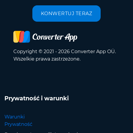
KONWERTUJ TERAZ
Copyright © 2021 - 2026 Converter App OÜ.
Wszelkie prawa zastrzeżone.
Prywatność i warunki
Warunki
Prywatność