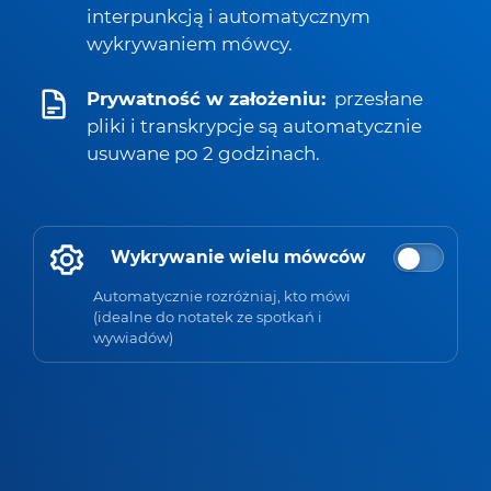
interpunkcją i automatycznym
wykrywaniem mówcy.
Prywatność w założeniu:
przesłane
pliki i transkrypcje są automatycznie
usuwane po 2 godzinach.
Wykrywanie wielu mówców
Automatycznie rozróżniaj, kto mówi
(idealne do notatek ze spotkań i
wywiadów)