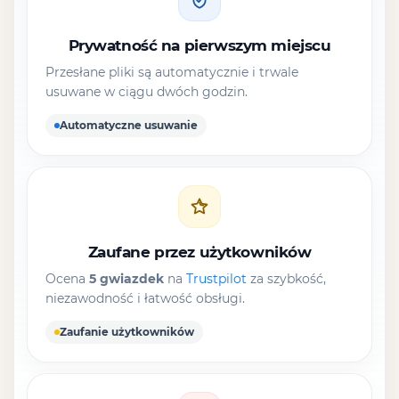
Prywatność na pierwszym miejscu
Przesłane pliki są automatycznie i trwale
usuwane w ciągu dwóch godzin.
Automatyczne usuwanie
Zaufane przez użytkowników
Ocena
5 gwiazdek
na
Trustpilot
za szybkość,
niezawodność i łatwość obsługi.
Zaufanie użytkowników