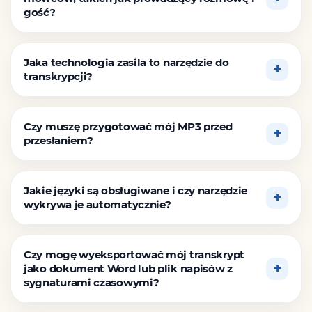
gość?
Jaka technologia zasila to narzędzie do
transkrypcji?
Czy muszę przygotować mój MP3 przed
przesłaniem?
Jakie języki są obsługiwane i czy narzędzie
wykrywa je automatycznie?
Czy mogę wyeksportować mój transkrypt
jako dokument Word lub plik napisów z
sygnaturami czasowymi?