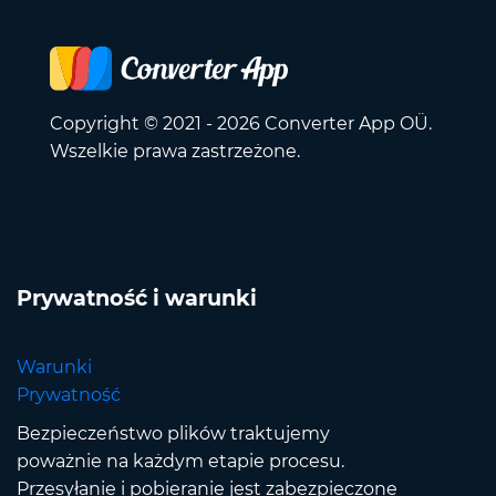
Copyright © 2021 - 2026 Converter App OÜ.
Wszelkie prawa zastrzeżone.
Prywatność i warunki
Warunki
Prywatność
Bezpieczeństwo plików traktujemy
poważnie na każdym etapie procesu.
Przesyłanie i pobieranie jest zabezpieczone