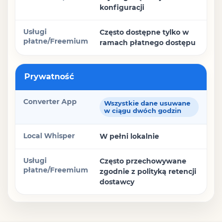
konfiguracji
Często dostępne tylko w
ramach płatnego dostępu
Prywatność
Wszystkie dane usuwane
w ciągu dwóch godzin
W pełni lokalnie
Często przechowywane
zgodnie z polityką retencji
dostawcy