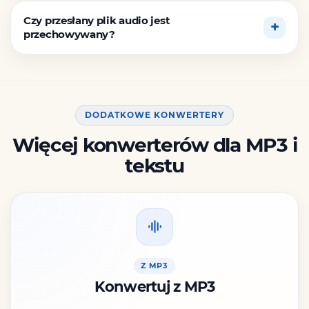
Czy przesłany plik audio jest
przechowywany?
DODATKOWE KONWERTERY
Więcej konwerterów dla MP3 i
tekstu
Z MP3
Konwertuj z MP3