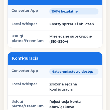
Converter App
100% bezpłatne
Local Whisper
Koszty sprzętu i obliczeń
Usługi płatne/Freemium
Miesięczne subskrypcje
($10–$30+)
Konfiguracja
Natychmiastowy dostęp
Złożona ręczna
konfiguracja
Rejestracja konta
obowiązkowa