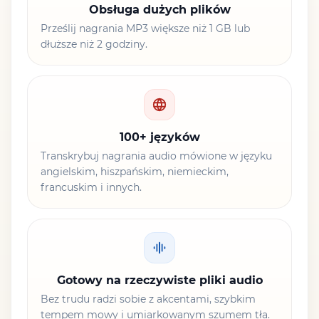
Obsługa dużych plików
Prześlij nagrania MP3 większe niż 1 GB lub
dłuższe niż 2 godziny.
100+ języków
Transkrybuj nagrania audio mówione w języku
angielskim, hiszpańskim, niemieckim,
francuskim i innych.
Gotowy na rzeczywiste pliki audio
Bez trudu radzi sobie z akcentami, szybkim
tempem mowy i umiarkowanym szumem tła.