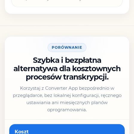
PORÓWNANIE
Szybka i bezpłatna
alternatywa dla kosztownych
procesów transkrypcji.
Korzystaj z Converter App bezpośrednio w
przeglądarce, bez lokalnej konfiguracji, ręcznego
ustawiania ani miesięcznych planów
oprogramowania.
Funkcja
Koszt