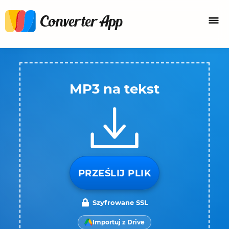
MP3 na tekst
PRZEŚLIJ PLIK
Szyfrowane SSL
Importuj z Drive