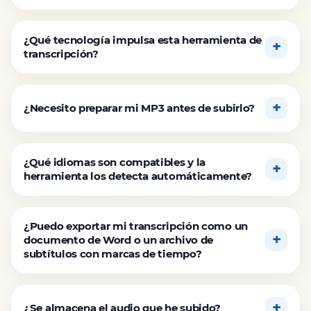
¿Qué tecnología impulsa esta herramienta de
transcripción?
¿Necesito preparar mi MP3 antes de subirlo?
¿Qué idiomas son compatibles y la
herramienta los detecta automáticamente?
¿Puedo exportar mi transcripción como un
documento de Word o un archivo de
subtítulos con marcas de tiempo?
¿Se almacena el audio que he subido?