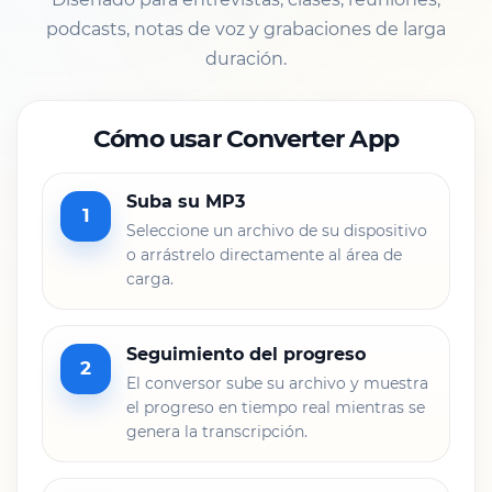
podcasts, notas de voz y grabaciones de larga
duración.
Cómo usar Converter App
Suba su MP3
1
Seleccione un archivo de su dispositivo
o arrástrelo directamente al área de
carga.
Seguimiento del progreso
2
El conversor sube su archivo y muestra
el progreso en tiempo real mientras se
genera la transcripción.