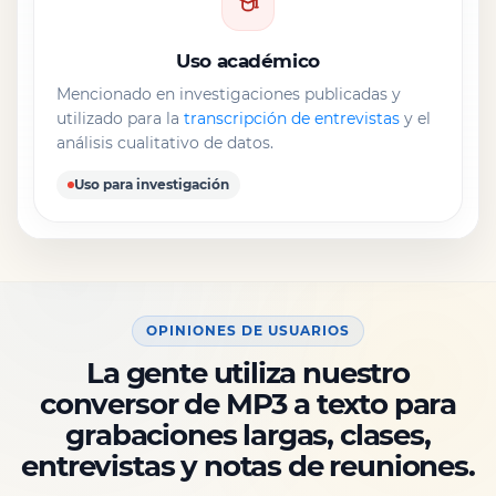
Uso académico
Mencionado en investigaciones publicadas y
utilizado para la
transcripción de entrevistas
y el
análisis cualitativo de datos.
Uso para investigación
OPINIONES DE USUARIOS
La gente utiliza nuestro
conversor de MP3 a texto para
grabaciones largas, clases,
entrevistas y notas de reuniones.