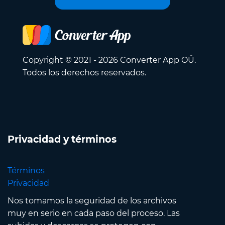
Copyright © 2021 - 2026 Converter App OÜ.
Todos los derechos reservados.
Privacidad y términos
Términos
Privacidad
Nos tomamos la seguridad de los archivos
muy en serio en cada paso del proceso. Las