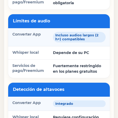
obligatoria
Límites de audio
Incluso audios largos (2
h+) compatibles
Depende de su PC
Fuertemente restringido
en los planes gratuitos
Detección de altavoces
Integrado
Requiere configuración