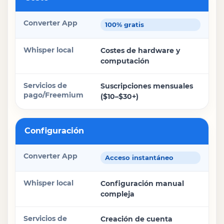
Converter App
100% gratis
Whisper local
Costes de hardware y
computación
Servicios de pago/Freemium
Suscripciones mensuales
($10–$30+)
Configuración
Acceso instantáneo
Configuración manual
compleja
Creación de cuenta