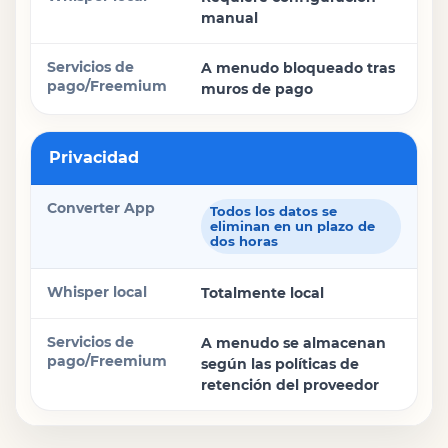
manual
A menudo bloqueado tras
muros de pago
Privacidad
Todos los datos se
eliminan en un plazo de
dos horas
Totalmente local
A menudo se almacenan
según las políticas de
retención del proveedor