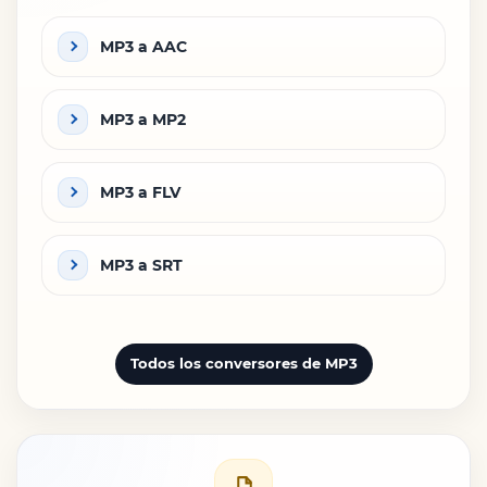
MP3 a AAC
MP3 a MP2
MP3 a FLV
MP3 a SRT
Todos los conversores de MP3