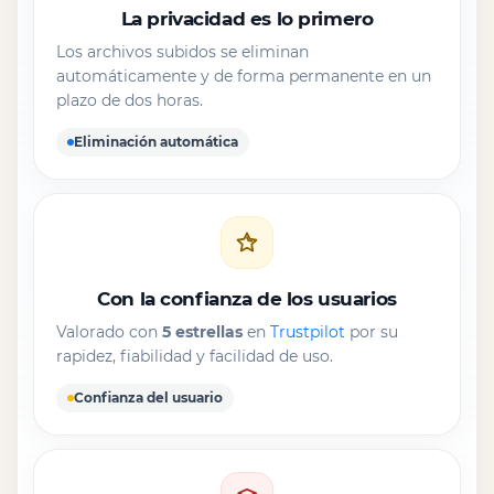
La privacidad es lo primero
Los archivos subidos se eliminan
automáticamente y de forma permanente en un
plazo de dos horas.
Eliminación automática
Con la confianza de los usuarios
Valorado con
5 estrellas
en
Trustpilot
por su
rapidez, fiabilidad y facilidad de uso.
Confianza del usuario