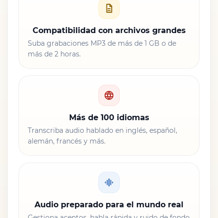
Compatibilidad con archivos grandes
Suba grabaciones MP3 de más de 1 GB o de
más de 2 horas.
Más de 100 idiomas
Transcriba audio hablado en inglés, español,
alemán, francés y más.
Audio preparado para el mundo real
Gestiona acentos, habla rápida y ruido de fondo