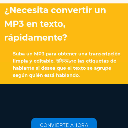
¿Necesita convertir un
MP3 en texto,
rápidamente?
Suba un MP3 para obtener una transcripción
limpia y editable. सक्रियьте las etiquetas de
hablante si desea que el texto se agrupe
según quién está hablando.
CONVIERTE AHORA