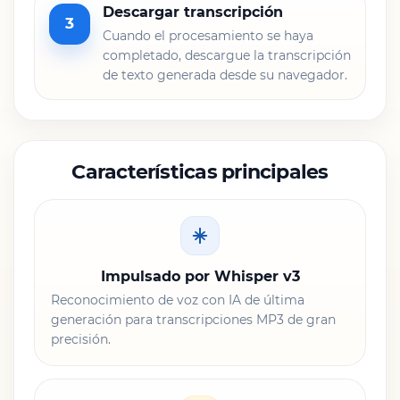
Descargar transcripción
3
Cuando el procesamiento se haya
completado, descargue la transcripción
de texto generada desde su navegador.
Características principales
Impulsado por Whisper v3
Reconocimiento de voz con IA de última
generación para transcripciones MP3 de gran
precisión.