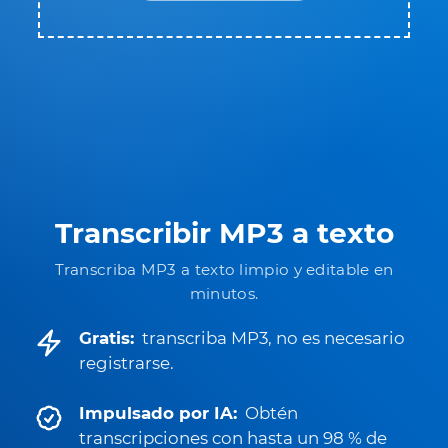
Transcribir MP3 a texto
Transcriba MP3 a texto limpio y editable en
minutos.
Gratis:
transcriba MP3, no es necesario
registrarse.
Impulsado por IA:
Obtén
transcripciones con hasta un 98 % de