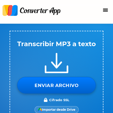
Transcribir MP3 a texto
ENVIAR ARCHIVO
Cifrado SSL
Importar desde Drive