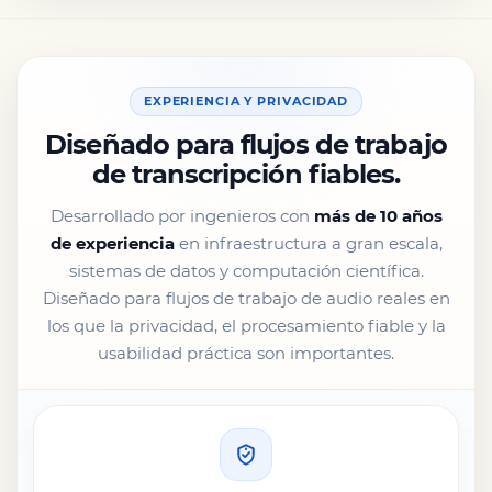
EXPERIENCIA Y PRIVACIDAD
Diseñado para flujos de trabajo
de transcripción fiables.
Desarrollado por ingenieros con
más de 10 años
de experiencia
en infraestructura a gran escala,
sistemas de datos y computación científica.
Diseñado para flujos de trabajo de audio reales en
los que la privacidad, el procesamiento fiable y la
usabilidad práctica son importantes.