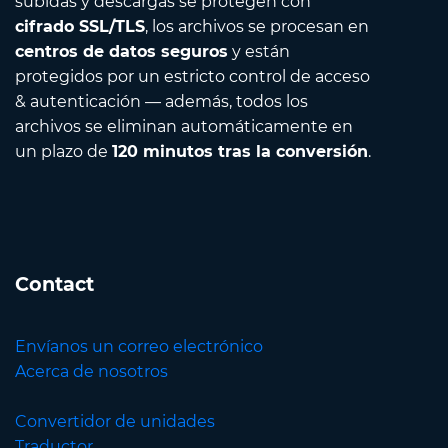
subidas y descargas se protegen con
cifrado SSL/TLS
, los archivos se procesan en
centros de datos seguros
y están
protegidos por un estricto control de acceso
& autenticación — además, todos los
archivos se eliminan automáticamente en
un plazo de
120 minutos tras la conversión
.
Contact
Envíanos un correo electrónico
Acerca de nosotros
Convertidor de unidades
Traductor