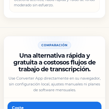
moderado sin esfuerzo.
COMPARACIÓN
Una alternativa rápida y
gratuita a costosos flujos de
trabajo de transcripción.
Use Converter App directamente en su navegador,
sin configuración local, ajustes manuales ni planes
de software mensuales.
Característica
Coste