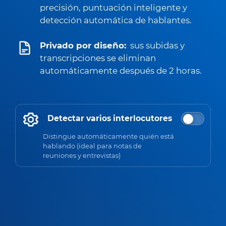
precisión, puntuación inteligente y
detección automática de hablantes.
Privado por diseño:
sus subidas y
transcripciones se eliminan
automáticamente después de 2 horas.
Detectar varios interlocutores
Distingue automáticamente quién está
hablando (ideal para notas de
reuniones y entrevistas)