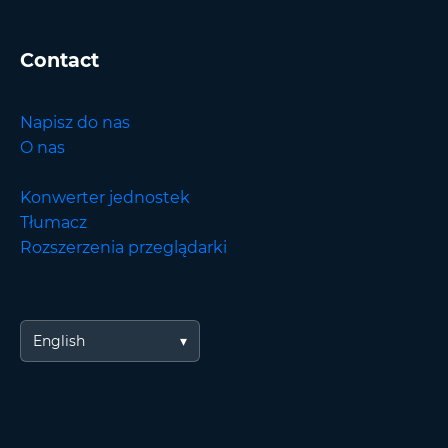
Contact
Napisz do nas
O nas
Konwerter jednostek
Tłumacz
Rozszerzenia przeglądarki
English