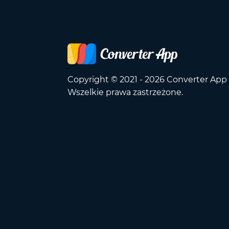
Copyright © 2021 - 2026 Converter App
Wszelkie prawa zastrzeżone.