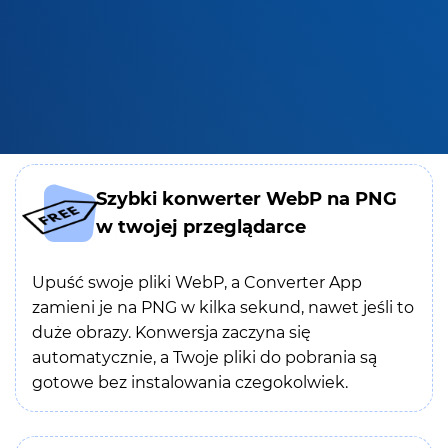
Szybki konwerter WebP na PNG
w twojej przeglądarce
Upuść swoje pliki WebP, a Converter App
zamieni je na PNG w kilka sekund, nawet jeśli to
duże obrazy. Konwersja zaczyna się
automatycznie, a Twoje pliki do pobrania są
gotowe bez instalowania czegokolwiek.