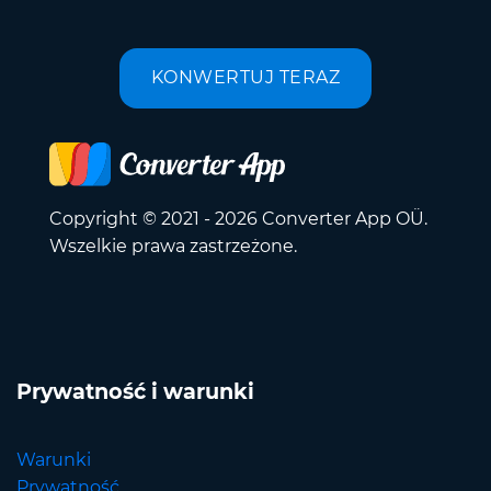
KONWERTUJ TERAZ
Copyright © 2021 - 2026 Converter App OÜ.
Wszelkie prawa zastrzeżone.
Prywatność i warunki
Warunki
Prywatność