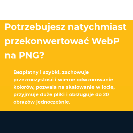
Potrzebujesz natychmiast
przekonwertować WebP
na PNG?
Bezpłatny i szybki, zachowuje
przezroczystość i wierne odwzorowanie
kolorów, pozwala na skalowanie w locie,
przyjmuje duże pliki i obsługuje do 20
obrazów jednocześnie.