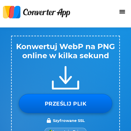
Konwertuj WebP na PNG
online w kilka sekund
PRZEŚLIJ PLIK
Szyfrowane SSL