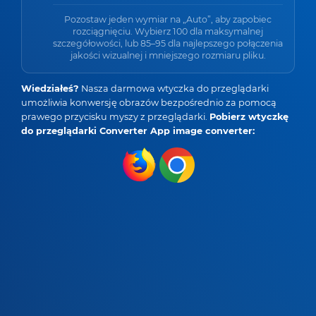
Pozostaw jeden wymiar na „Auto”, aby zapobiec
rozciągnięciu. Wybierz 100 dla maksymalnej
szczegółowości, lub 85–95 dla najlepszego połączenia
jakości wizualnej i mniejszego rozmiaru pliku.
Wiedziałeś?
Nasza darmowa wtyczka do przeglądarki
umożliwia konwersję obrazów bezpośrednio za pomocą
prawego przycisku myszy z przeglądarki.
Pobierz wtyczkę
do przeglądarki Converter App image converter: