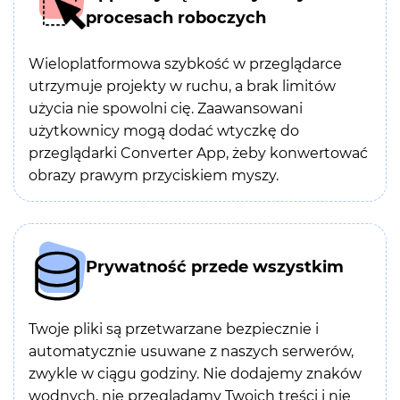
procesach roboczych
Wieloplatformowa szybkość w przeglądarce
utrzymuje projekty w ruchu, a brak limitów
użycia nie spowolni cię. Zaawansowani
użytkownicy mogą dodać wtyczkę do
przeglądarki Converter App, żeby konwertować
obrazy prawym przyciskiem myszy.
Prywatność przede wszystkim
Twoje pliki są przetwarzane bezpiecznie i
automatycznie usuwane z naszych serwerów,
zwykle w ciągu godziny. Nie dodajemy znaków
wodnych, nie przeglądamy Twoich treści i nie