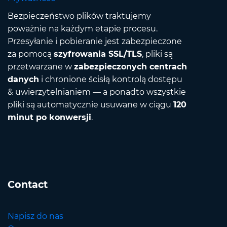
Bezpieczeństwo plików traktujemy
poważnie na każdym etapie procesu.
Przesyłanie i pobieranie jest zabezpieczone
za pomocą
szyfrowania SSL/TLS
, pliki są
przetwarzane w
zabezpieczonych centrach
danych
i chronione ścisłą kontrolą dostępu
& uwierzytelnianiem — a ponadto wszystkie
pliki są automatycznie usuwane w ciągu
120
minut po konwersji
.
Contact
Napisz do nas