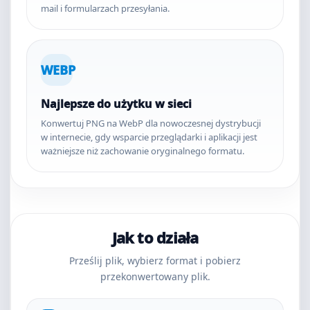
mail i formularzach przesyłania.
WEBP
Najlepsze do użytku w sieci
Konwertuj PNG na WebP dla nowoczesnej dystrybucji
w internecie, gdy wsparcie przeglądarki i aplikacji jest
ważniejsze niż zachowanie oryginalnego formatu.
Jak to działa
Prześlij plik, wybierz format i pobierz
przekonwertowany plik.