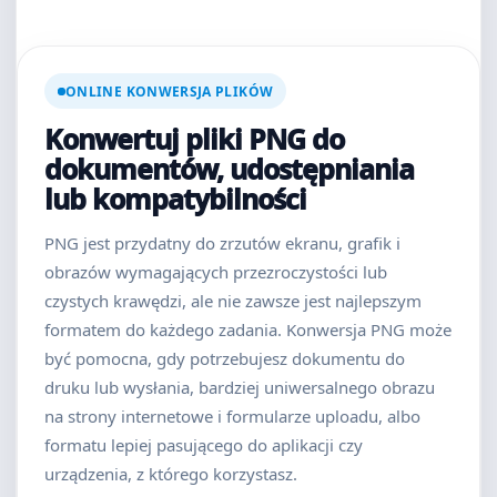
ONLINE KONWERSJA PLIKÓW
Konwertuj pliki PNG do
dokumentów, udostępniania
lub kompatybilności
PNG jest przydatny do zrzutów ekranu, grafik i
obrazów wymagających przezroczystości lub
czystych krawędzi, ale nie zawsze jest najlepszym
formatem do każdego zadania. Konwersja PNG może
być pomocna, gdy potrzebujesz dokumentu do
druku lub wysłania, bardziej uniwersalnego obrazu
na strony internetowe i formularze uploadu, albo
formatu lepiej pasującego do aplikacji czy
urządzenia, z którego korzystasz.