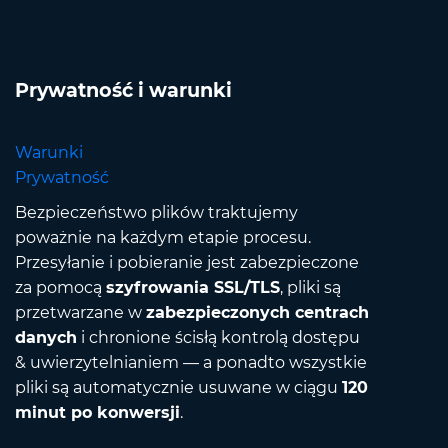
Prywatność i warunki
Warunki
Prywatność
Bezpieczeństwo plików traktujemy
poważnie na każdym etapie procesu.
Przesyłanie i pobieranie jest zabezpieczone
za pomocą
szyfrowania SSL/TLS
, pliki są
przetwarzane w
zabezpieczonych centrach
danych
i chronione ścisłą kontrolą dostępu
& uwierzytelnianiem — a ponadto wszystkie
pliki są automatycznie usuwane w ciągu
120
minut po konwersji
.