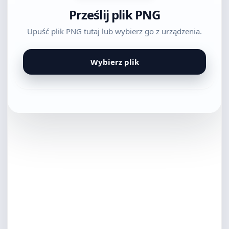
Prześlij plik PNG
Upuść plik PNG tutaj lub wybierz go z urządzenia.
Wybierz plik