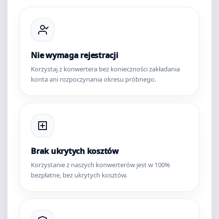
Nie wymaga rejestracji
Korzystaj z konwertera bez konieczności zakładania
konta ani rozpoczynania okresu próbnego.
Brak ukrytych kosztów
Korzystanie z naszych konwerterów jest w 100%
bezpłatne, bez ukrytych kosztów.