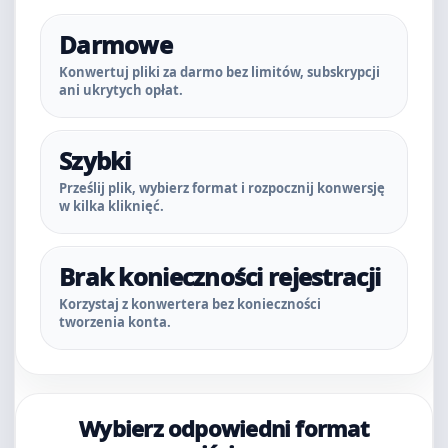
Darmowe
Konwertuj pliki za darmo bez limitów, subskrypcji
ani ukrytych opłat.
Szybki
Prześlij plik, wybierz format i rozpocznij konwersję
w kilka kliknięć.
Brak konieczności rejestracji
Korzystaj z konwertera bez konieczności
tworzenia konta.
Wybierz odpowiedni format