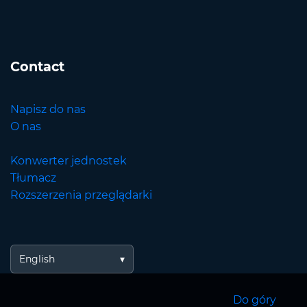
Contact
Napisz do nas
O nas
Konwerter jednostek
Tłumacz
Rozszerzenia przeglądarki
English
Do góry