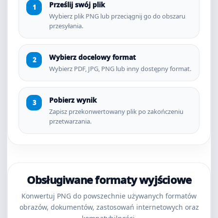
Prześlij swój plik
Wybierz plik PNG lub przeciągnij go do obszaru
przesyłania.
Wybierz docelowy format
Wybierz PDF, JPG, PNG lub inny dostępny format.
Pobierz wynik
Zapisz przekonwertowany plik po zakończeniu
przetwarzania.
Obsługiwane formaty wyjściowe
Konwertuj PNG do powszechnie używanych formatów
obrazów, dokumentów, zastosowań internetowych oraz