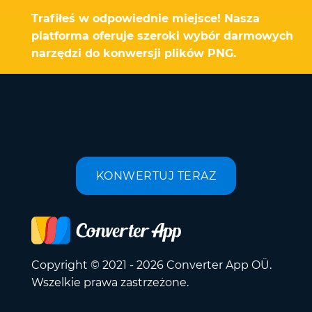
Trafiłeś w odpowiednie miejsce! Nasza
platforma oferuje szeroki wybór darmowych
narzędzi do konwersji plików PNG.
KONWERTUJ TERAZ
Copyright © 2021 - 2026 Converter App OÜ.
Wszelkie prawa zastrzeżone.