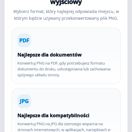
wyjściowy
Wybierz format, który najlepiej odpowiada miejscu, w
którym będzie używany przekonwertowany plik PNG.
PDF
Najlepsze dla dokumentów
Konwertuj PNG na PDF, gdy potrzebujesz formatu
dokumentu do druku, udostępniania lub zachowania
spójnego układu strony.
JPG
Najlepsze dla kompatybilności
Konwertuj PNG na JPG dla szerszego wsparcia na
stronach internetowych, w aplikacjach, narzędziach e-