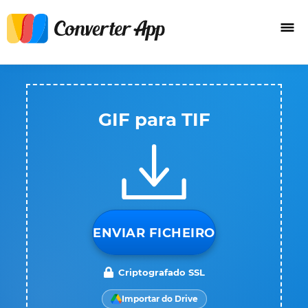
GIF para TIF
ENVIAR FICHEIRO
Criptografado SSL
Importar do Drive