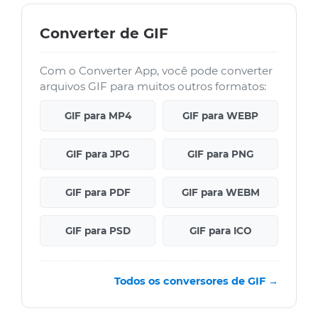
Converter de GIF
Com o Converter App, você pode converter
arquivos GIF para muitos outros formatos:
GIF para MP4
GIF para WEBP
GIF para JPG
GIF para PNG
GIF para PDF
GIF para WEBM
GIF para PSD
GIF para ICO
Todos os conversores de GIF →