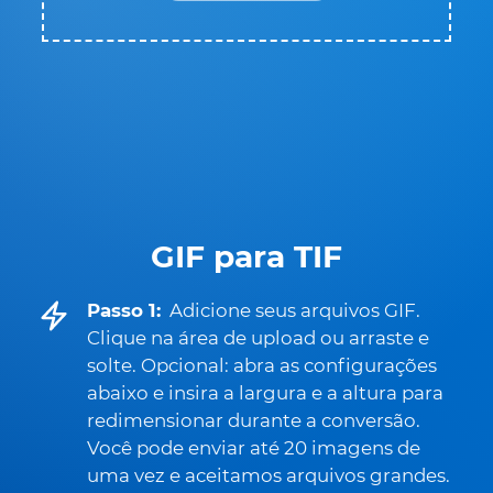
GIF para TIF
Passo 1:
Adicione seus arquivos GIF.
Clique na área de upload ou arraste e
solte. Opcional: abra as configurações
abaixo e insira a largura e a altura para
redimensionar durante a conversão.
Você pode enviar até 20 imagens de
uma vez e aceitamos arquivos grandes.