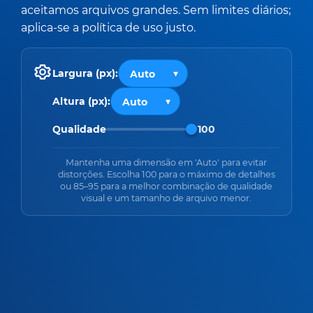
aceitamos arquivos grandes. Sem limites diários;
aplica-se a política de uso justo.
Largura (px):
Altura (px):
Qualidade
100
Mantenha uma dimensão em 'Auto' para evitar
distorções. Escolha 100 para o máximo de detalhes
ou 85–95 para a melhor combinação de qualidade
visual e um tamanho de arquivo menor.