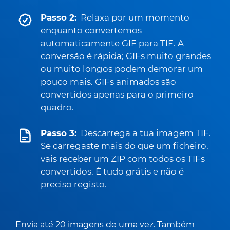
Passo 2:
Relaxa por um momento
enquanto convertemos
automaticamente GIF para TIF. A
conversão é rápida; GIFs muito grandes
ou muito longos podem demorar um
pouco mais. GIFs animados são
convertidos apenas para o primeiro
quadro.
Passo 3:
Descarrega a tua imagem TIF.
Se carregaste mais do que um ficheiro,
vais receber um ZIP com todos os TIFs
convertidos. É tudo grátis e não é
preciso registo.
Envia até 20 imagens de uma vez. Também