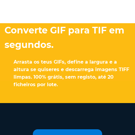
Converte GIF para TIF em
segundos.
Arrasta os teus GIFs, define a largura e a
altura se quiseres e descarrega imagens TIFF
limpas. 100% grátis, sem registo, até 20
ficheiros por lote.