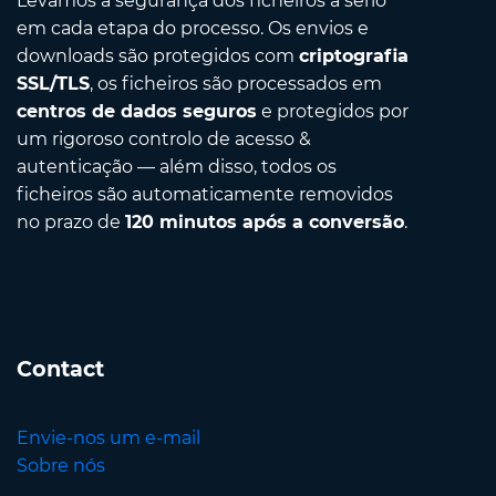
Levamos a segurança dos ficheiros a sério
em cada etapa do processo. Os envios e
downloads são protegidos com
criptografia
SSL/TLS
, os ficheiros são processados em
centros de dados seguros
e protegidos por
um rigoroso controlo de acesso &
autenticação — além disso, todos os
ficheiros são automaticamente removidos
no prazo de
120 minutos após a conversão
.
Contact
Envie-nos um e-mail
Sobre nós