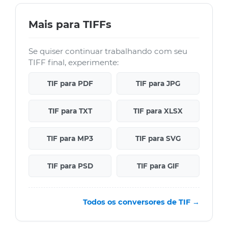
Mais para TIFFs
Se quiser continuar trabalhando com seu
TIFF final, experimente:
TIF para PDF
TIF para JPG
TIF para TXT
TIF para XLSX
TIF para MP3
TIF para SVG
TIF para PSD
TIF para GIF
Todos os conversores de TIF →