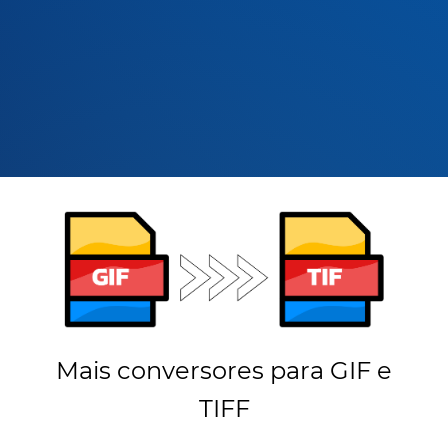
Mais conversores para GIF e
TIFF