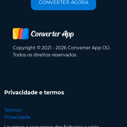
CONVERTER AGORA
Copyright © 2021 - 2026 Converter App OÜ.
Todos os direitos reservados.
Privacidade e termos
Termos
Privacidade