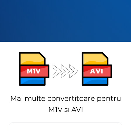
Mai multe convertitoare pentru
M1V și AVI