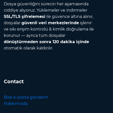
Dosya güvenliğini sürecin her aşamasında
ciddiye alıyoruz. Yüklemeler ve indirmeler
SSL/TLS şifrelemesi
ile güvence altına alınır,
dosyalar
güvenli veri merkezlerinde
işlenir
ve sıkı erişim kontrolü & kimlik doğrulama ile
korunur — ayrıca tüm dosyalar
dönüştürmeden sonra 120 dakika içinde
otomatik olarak kaldırılır.
Contact
Bize e-posta gönderin
Hakkımızda