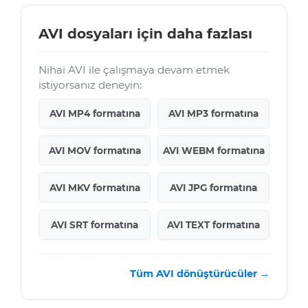
AVI dosyaları için daha fazlası
Nihai AVI ile çalışmaya devam etmek
istiyorsanız deneyin:
AVI MP4 formatına
AVI MP3 formatına
AVI MOV formatına
AVI WEBM formatına
AVI MKV formatına
AVI JPG formatına
AVI SRT formatına
AVI TEXT formatına
Tüm AVI dönüştürücüler →