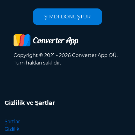
ŞİMDİ DÖNÜŞTÜR
Copyright © 2021 - 2026 Converter App OÜ.
Tüm hakları saklıdır.
Gizlilik ve Şartlar
Şartlar
Gizlilik