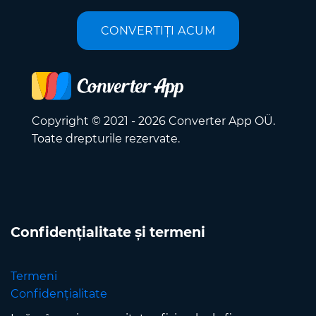
CONVERTIȚI ACUM
Copyright © 2021 - 2026 Converter App OÜ.
Toate drepturile rezervate.
Confidențialitate și termeni
Termeni
Confidențialitate