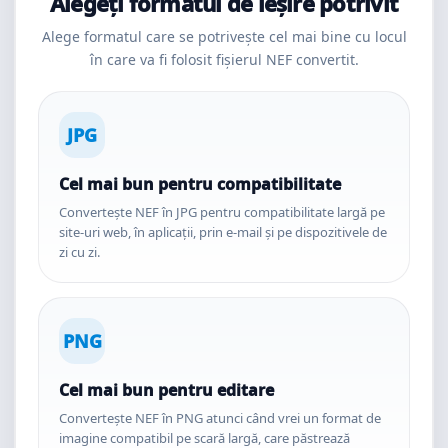
Alegeți formatul de ieșire potrivit
Alege formatul care se potrivește cel mai bine cu locul
în care va fi folosit fișierul NEF convertit.
JPG
Cel mai bun pentru compatibilitate
Convertește NEF în JPG pentru compatibilitate largă pe
site-uri web, în aplicații, prin e-mail și pe dispozitivele de
zi cu zi.
PNG
Cel mai bun pentru editare
Convertește NEF în PNG atunci când vrei un format de
imagine compatibil pe scară largă, care păstrează