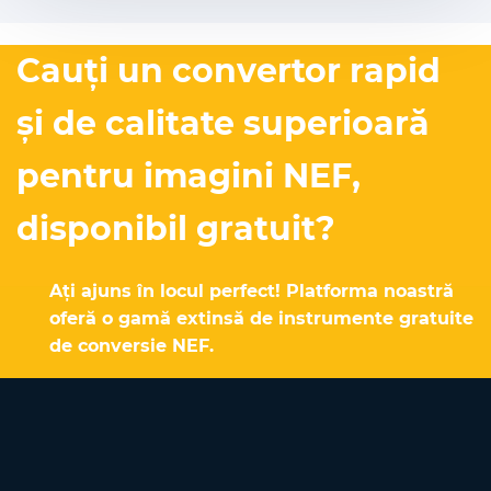
Cauți un convertor rapid
și de calitate superioară
pentru imagini NEF,
disponibil gratuit?
Ați ajuns în locul perfect! Platforma noastră
oferă o gamă extinsă de instrumente gratuite
de conversie NEF.