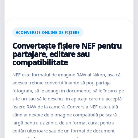
CONVERSIE ONLINE DE FIȘIERE
Convertește fișiere NEF pentru
partajare, editare sau
compatibilitate
NEF este formatul de imagine RAW al Nikon, așa că
adesea trebuie convertit înainte să poți partaja
fotografii, să le adaugi în documente, să le încarci pe
site-uri sau să le deschizi în aplicații care nu acceptă
fișiere RAW de la cameră. Conversia NEF este utilă
când ai nevoie de o imagine compatibilă pe scară
largă pentru uz zilnic, de un format curat pentru
editări ulterioare sau de un format de document