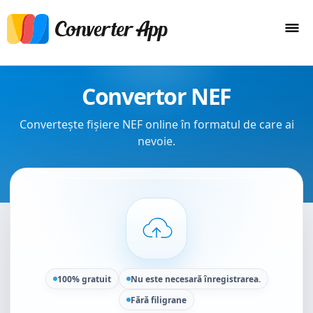
Convertor NEF
Convertește fișiere NEF online în formatul de care ai
nevoie.
100% gratuit
Nu este necesară înregistrarea.
Fără filigrane