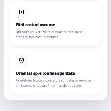
Fără costuri ascunse
Utilizarea convertizoarelor noastre este 100%
gratuită, fără costuri ascunse.
Orientat spre confidențialitate
Fișierele încărcate și convertite sunt șterse automat
din sistemele noastre în termen de două ore.