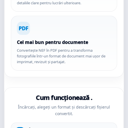
detaliile clare pentru lucrări ulterioare.
PDF
Cel mai bun pentru documente
Convertește NEF în PDF pentru a transforma
fotografiile într-un format de document mai ușor de
imprimat, revizuit și partajat.
Cum funcționează .
Încărcați, alegeți un format și descărcați fișierul
convertit.