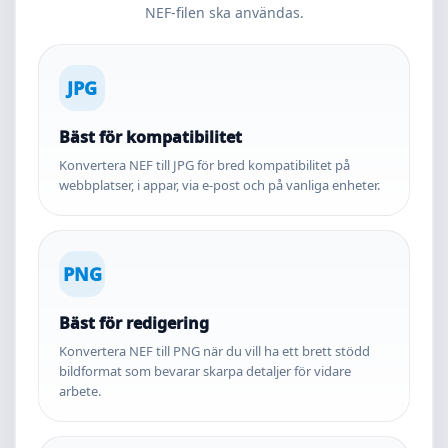
NEF-filen ska användas.
JPG
Bäst för kompatibilitet
Konvertera NEF till JPG för bred kompatibilitet på
webbplatser, i appar, via e-post och på vanliga enheter.
PNG
Bäst för redigering
Konvertera NEF till PNG när du vill ha ett brett stödd
bildformat som bevarar skarpa detaljer för vidare
arbete.