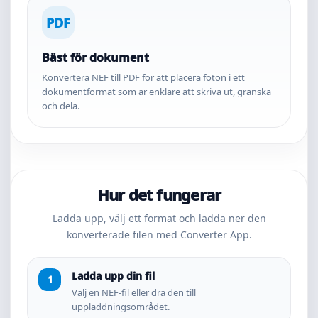
PDF
Bäst för dokument
Konvertera NEF till PDF för att placera foton i ett
dokumentformat som är enklare att skriva ut, granska
och dela.
Hur det fungerar
Ladda upp, välj ett format och ladda ner den
konverterade filen med Converter App.
Ladda upp din fil
Välj en NEF-fil eller dra den till
uppladdningsområdet.