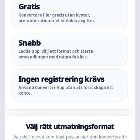
Gratis
Konvertera filer gratis utan kvoter,
prenumerationer eller dolda avgifter.
Snabb
Ladda upp, välj ett format och starta
omvandlingen med några få klick.
Ingen registrering krävs
Använd Converter App utan att först skapa ett
konto.
Välj rätt utmatningsformat
Välj det format som bäst passar där den konverterade