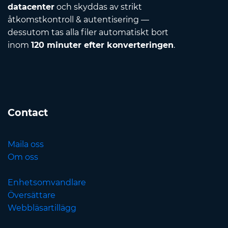
datacenter
och skyddas av strikt
åtkomstkontroll & autentisering —
dessutom tas alla filer automatiskt bort
inom
120 minuter efter konverteringen
.
Contact
Maila oss
Om oss
Enhetsomvandlare
Översättare
Webbläsartillägg