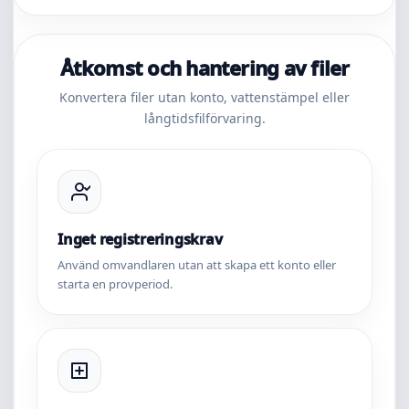
Åtkomst och hantering av filer
Konvertera filer utan konto, vattenstämpel eller
långtidsfilförvaring.
Inget registreringskrav
Använd omvandlaren utan att skapa ett konto eller
starta en provperiod.