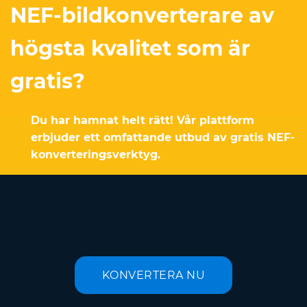
NEF-bildkonverterare av
högsta kvalitet som är
gratis?
Du har hamnat helt rätt! Vår plattform
erbjuder ett omfattande utbud av gratis NEF-
konverteringsverktyg.
KONVERTERA NU