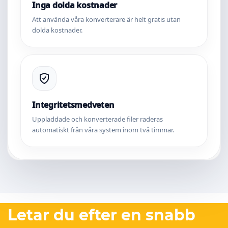
Inga dolda kostnader
Att använda våra konverterare är helt gratis utan
dolda kostnader.
Integritetsmedveten
Uppladdade och konverterade filer raderas
automatiskt från våra system inom två timmar.
Letar du efter en snabb