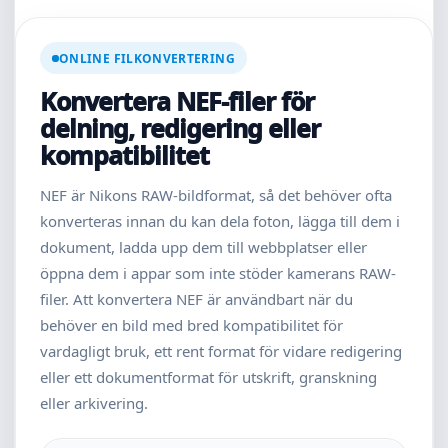
ONLINE FILKONVERTERING
Konvertera NEF-filer för
delning, redigering eller
kompatibilitet
NEF är Nikons RAW-bildformat, så det behöver ofta
konverteras innan du kan dela foton, lägga till dem i
dokument, ladda upp dem till webbplatser eller
öppna dem i appar som inte stöder kamerans RAW-
filer. Att konvertera NEF är användbart när du
behöver en bild med bred kompatibilitet för
vardagligt bruk, ett rent format för vidare redigering
eller ett dokumentformat för utskrift, granskning
eller arkivering.