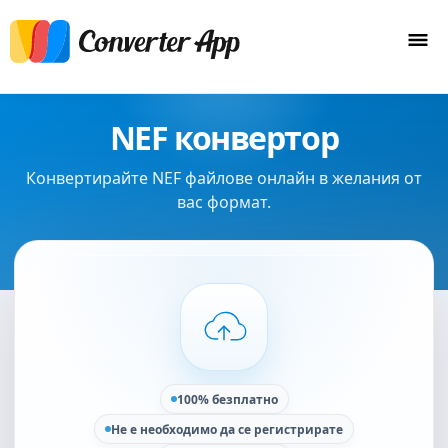
NEF конвертор
Конвертирайте NEF файлове онлайн в желания от
вас формат.
100% безплатно
Не е необходимо да се регистрирате