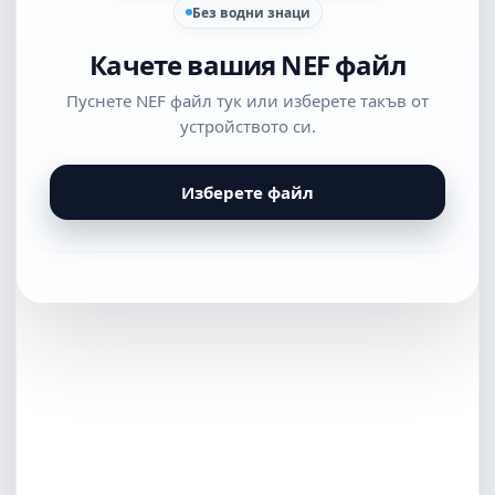
Без водни знаци
Качете вашия NEF файл
Пуснете NEF файл тук или изберете такъв от
устройството си.
Изберете файл