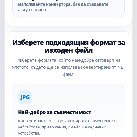
Използвайте конвертора, без да създавате
акаунт първо.
Изберете подходящия формат за
изходен файл
Изберете формата, който най-добре отговаря на
мястото, където ще се използва конвертираният NEF
файл.
JPG
Най-добро за съвместимост
Конвертирайте NEF в JPG за широка съвместимост с
уебсайтове, приложения, имейл и ежедневни
устройства.