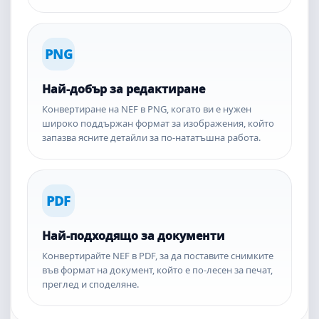
PNG
Най-добър за редактиране
Конвертиране на NEF в PNG, когато ви е нужен
широко поддържан формат за изображения, който
запазва ясните детайли за по-нататъшна работа.
PDF
Най-подходящо за документи
Конвертирайте NEF в PDF, за да поставите снимките
във формат на документ, който е по-лесен за печат,
преглед и споделяне.