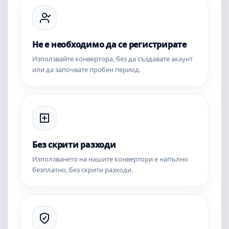
Не е необходимо да се регистрирате
Използвайте конвертора, без да създавате акаунт
или да започвате пробен период.
Без скрити разходи
Използването на нашите конвертори е напълно
безплатно, без скрити разходи.