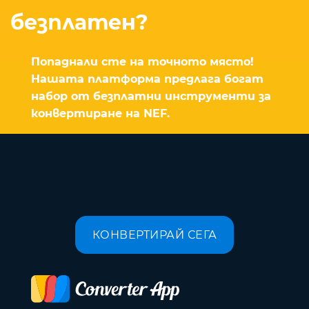
безплатен?
Попаднали сте на точното място!
Нашата платформа предлага богат
набор от безплатни инструменти за
конвертиране на NEF.
КОНВЕРТИРАЙ СЕГА