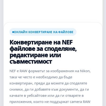
ОНЛАЙН КОНВЕРТИРАНЕ НА ФАЙЛОВЕ
Конвертиране на NEF
файлове за споделяне,
редактиране или
съвместимост
NEF е RAW форматът за изображения на Nikon,
така че често е необходимо да бъде
конвертиран, преди да можете да споделяте
снимки, да ги добавяте към документи, да ги
качвате в уебсайтове или да ги отваряте в
приложения, които не поддържат camera RAW