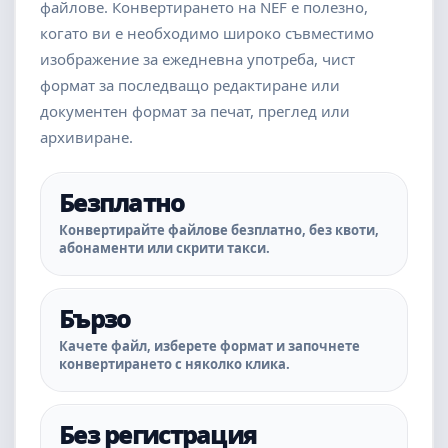
файлове. Конвертирането на NEF е полезно,
когато ви е необходимо широко съвместимо
изображение за ежедневна употреба, чист
формат за последващо редактиране или
документен формат за печат, преглед или
архивиране.
Безплатно
Конвертирайте файлове безплатно, без квоти,
абонаменти или скрити такси.
Бързо
Качете файл, изберете формат и започнете
конвертирането с няколко клика.
Без регистрация